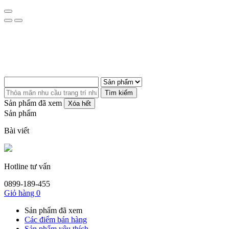
Tìm kiếm
Sản phẩm đã xem
Xóa hết
Sản phẩm
Bài viết
Hotline tư vấn
0899-189-455
Giỏ hàng
0
Sản phẩm đã xem
Các điểm bán hàng
Sản phẩm yêu thích