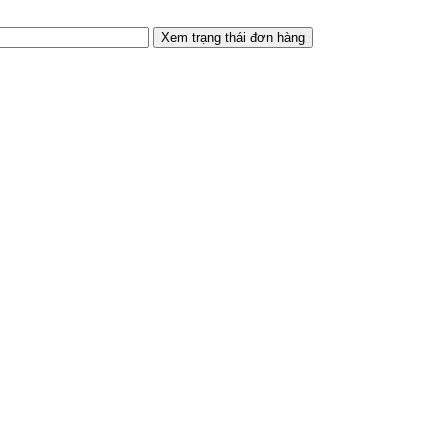
Xem trạng thái đơn hàng