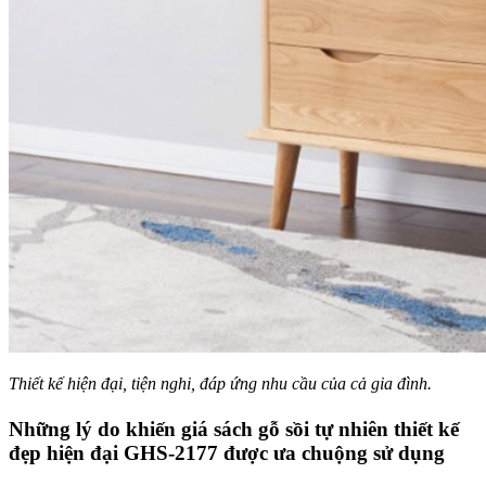
Thiết kế hiện đại, tiện nghi, đáp ứng nhu cầu của cả gia đình.
Những lý do khiến giá sách gỗ sồi tự nhiên thiết kế
đẹp hiện đại GHS-2177 được ưa chuộng sử dụng