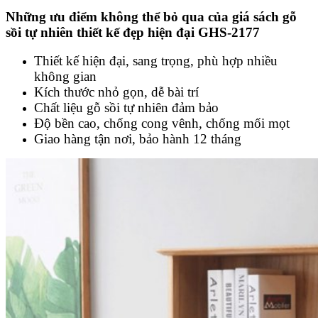
Những ưu điểm không thể bỏ qua của giá sách gỗ
sồi tự nhiên thiết kế đẹp hiện đại GHS-2177
Thiết kế hiện đại, sang trọng, phù hợp nhiều
không gian
Kích thước nhỏ gọn, dễ bài trí
Chất liệu gỗ sồi tự nhiên đảm bảo
Độ bền cao, chống cong vênh, chống mối mọt
Giao hàng tận nơi, bảo hành 12 tháng