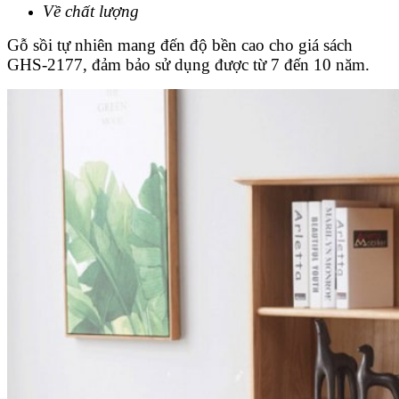
Về chất lượng
Gỗ sồi tự nhiên mang đến độ bền cao cho giá sách
GHS-2177, đảm bảo sử dụng được từ 7 đến 10 năm.