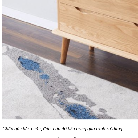
Chân gỗ chắc chắn, đảm bảo độ bền trong quá trình sử dụng.