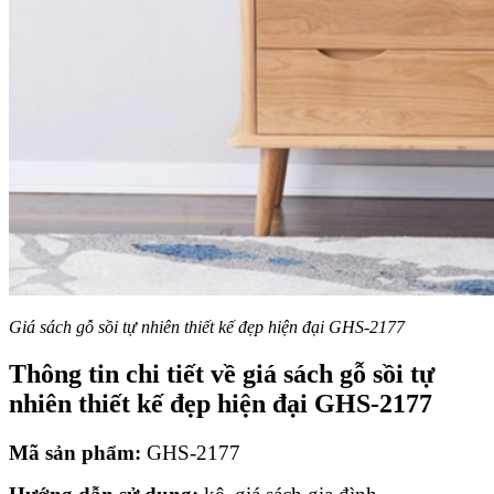
Giá sách gỗ sồi tự nhiên thiết kế đẹp hiện đại GHS-2177
Thông tin chi tiết về giá sách gỗ sồi tự
nhiên thiết kế đẹp hiện đại GHS-2177
Mã sản phẩm:
GHS-2177