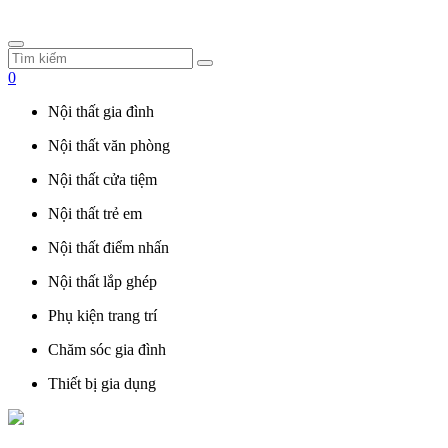
0
Nội thất gia đình
Nội thất văn phòng
Nội thất cửa tiệm
Nội thất trẻ em
Nội thất điểm nhấn
Nội thất lắp ghép
Phụ kiện trang trí
Chăm sóc gia đình
Thiết bị gia dụng