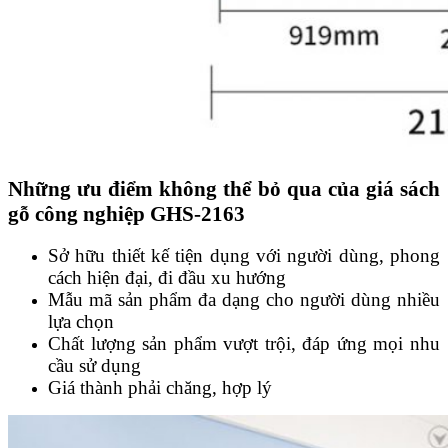
Những ưu điểm không thể bỏ qua của giá sách
gỗ công nghiệp GHS-2163
Sở hữu thiết kế tiện dụng với người dùng, phong
cách hiện đại, đi đầu xu hướng
Mẫu mã sản phẩm đa dạng cho người dùng nhiều
lựa chọn
Chất lượng sản phẩm vượt trội, đáp ứng mọi nhu
cầu sử dụng
Giá thành phải chăng, hợp lý