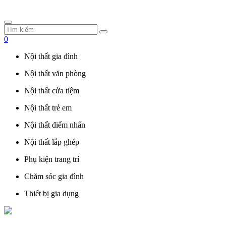
0
Nội thất gia đình
Nội thất văn phòng
Nội thất cửa tiệm
Nội thất trẻ em
Nội thất điểm nhấn
Nội thất lắp ghép
Phụ kiện trang trí
Chăm sóc gia đình
Thiết bị gia dụng