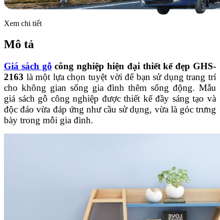
Xem chi tiết
Mô tả
Giá sách gỗ
công nghiệp hiện đại thiết kế đẹp GHS-
2163
là một lựa chọn tuyệt vời để bạn sử dụng trang trí
cho không gian sống gia đình thêm sống động. Mẫu
giá sách gỗ công nghiệp được thiết kế đầy sáng tạo và
độc đáo vừa đáp ứng như cầu sử dụng, vừa là góc trưng
bày trong mỗi gia đình.