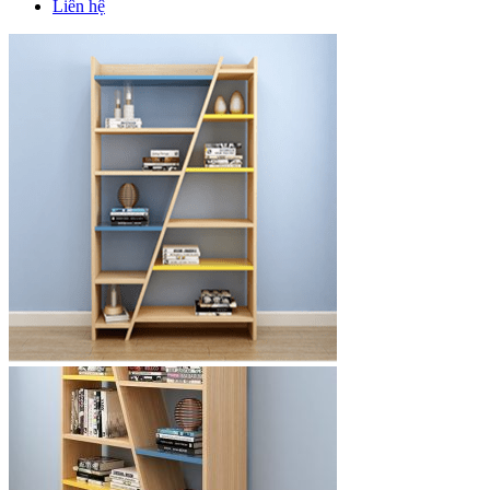
Liên hệ