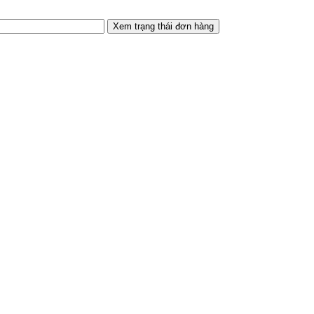
Xem trạng thái đơn hàng