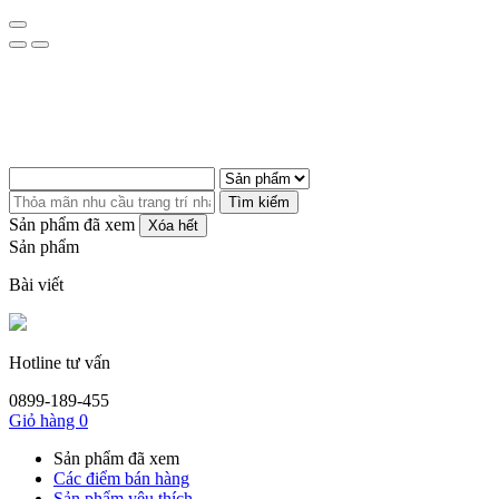
Tìm kiếm
Sản phẩm đã xem
Xóa hết
Sản phẩm
Bài viết
Hotline tư vấn
0899-189-455
Giỏ hàng
0
Sản phẩm đã xem
Các điểm bán hàng
Sản phẩm yêu thích