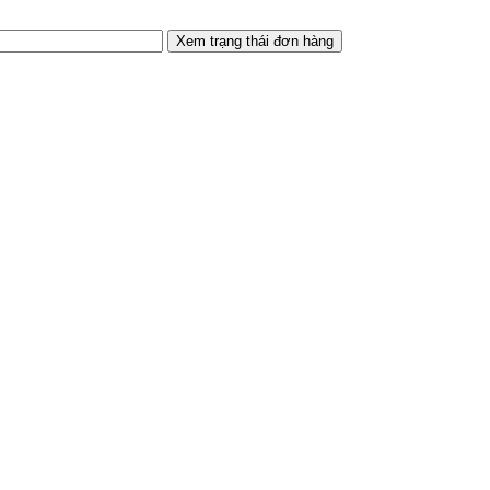
Xem trạng thái đơn hàng