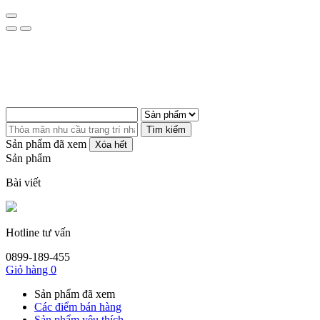
Tìm kiếm
Sản phẩm đã xem
Xóa hết
Sản phẩm
Bài viết
Hotline tư vấn
0899-189-455
Giỏ hàng
0
Sản phẩm đã xem
Các điểm bán hàng
Sản phẩm yêu thích