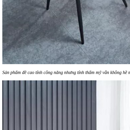
Sản phẩm đề cao tính công năng nhưng tính thẩm mỹ vẫn không hề 