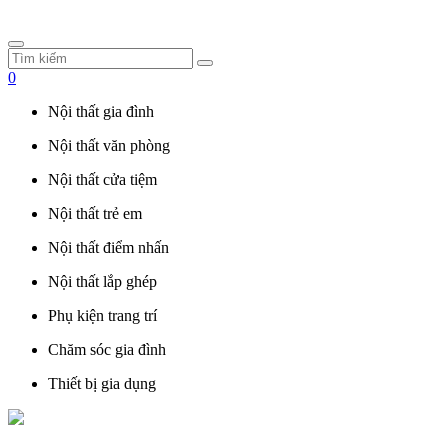
0
Nội thất gia đình
Nội thất văn phòng
Nội thất cửa tiệm
Nội thất trẻ em
Nội thất điểm nhấn
Nội thất lắp ghép
Phụ kiện trang trí
Chăm sóc gia đình
Thiết bị gia dụng