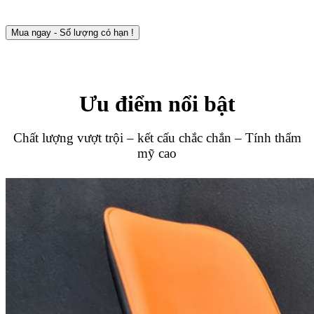
Mua ngay - Số lượng có hạn !
Ưu điểm nổi bật
Chất lượng vượt trội – kết cấu chắc chắn – Tính thẩm
mỹ cao