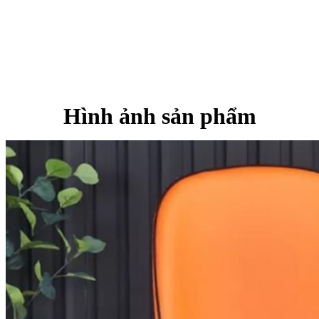
Hình ảnh sản phẩm