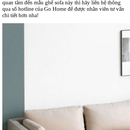
quan tâm đến mẫu ghế sofa này thì hãy liên hệ thông
qua số hotline của Go Home để được nhân viên tư vấn
chi tiết hơn nha!