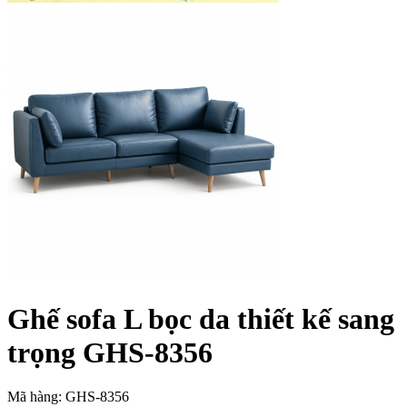
Ghế sofa L bọc da thiết kế sang
trọng GHS-8356
Mã hàng: GHS-8356