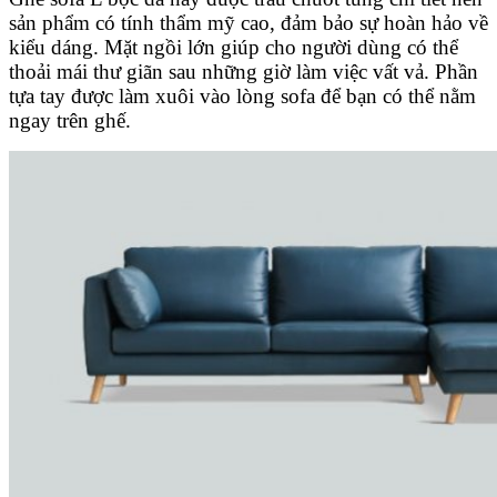
sản phẩm có tính thẩm mỹ cao, đảm bảo sự hoàn hảo về
kiểu dáng.
Mặt ngồi lớn giúp cho người dùng có thể
thoải mái thư giãn sau những giờ làm việc vất vả. Phần
tựa tay được làm xuôi vào lòng sofa để bạn có thể nằm
ngay trên ghế.