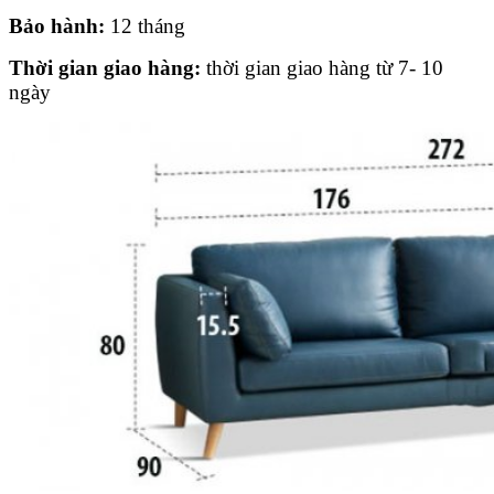
Bảo hành:
12 tháng
Thời gian giao hàng:
thời gian giao hàng từ 7- 10
ngày