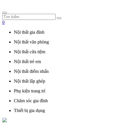
0
Nội thất gia đình
Nội thất văn phòng
Nội thất cửa tiệm
Nội thất trẻ em
Nội thất điểm nhấn
Nội thất lắp ghép
Phụ kiện trang trí
Chăm sóc gia đình
Thiết bị gia dụng