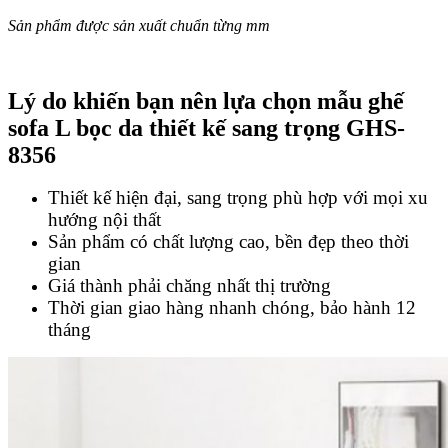
Sản phẩm được sản xuất chuẩn từng mm
Lý do khiến bạn nên lựa chọn mẫu ghế
sofa L bọc da thiết kế sang trọng GHS-
8356
Thiết kế hiện đại, sang trọng phù hợp với mọi xu
hướng nội thất
Sản phẩm có chất lượng cao, bền đẹp theo thời
gian
Giá thành phải chăng nhất thị trường
Thời gian giao hàng nhanh chóng, bảo hành 12
tháng