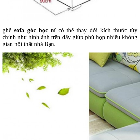
ghế
sofa góc bọc nỉ
có thể thay đổi kích thước tùy
chỉnh như hình ảnh trên đây giúp phù hợp nhiều không
gian nội thất nhà Bạn.