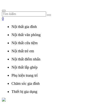
0
Nội thất gia đình
Nội thất văn phòng
Nội thất cửa tiệm
Nội thất trẻ em
Nội thất điểm nhấn
Nội thất lắp ghép
Phụ kiện trang trí
Chăm sóc gia đình
Thiết bị gia dụng