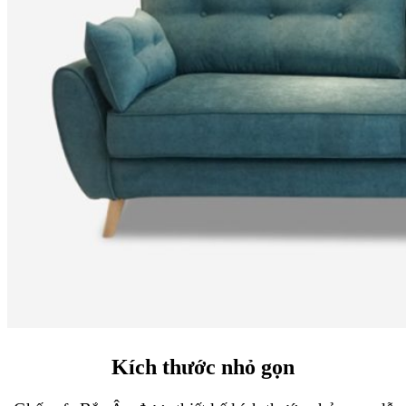
Kích thước nhỏ gọn