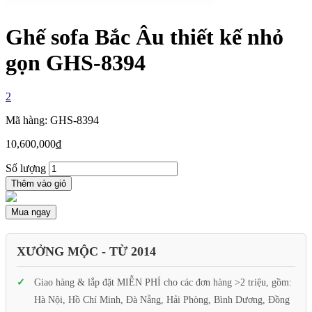
Ghế sofa Bắc Âu thiết kế nhỏ
gọn GHS-8394
2
Mã hàng: GHS-8394
10,600,000
₫
Số lượng
Thêm vào giỏ
Mua ngay
XƯỞNG MỘC - TỪ 2014
Giao hàng & lắp đặt MIỄN PHÍ cho các đơn hàng >2 triệu, gồm:
Hà Nội, Hồ Chí Minh, Đà Nẵng, Hải Phòng, Bình Dương, Đồng