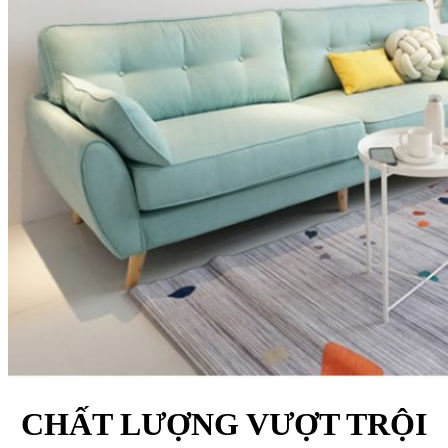
CHẤT LƯỢNG VƯỢT TRỘI