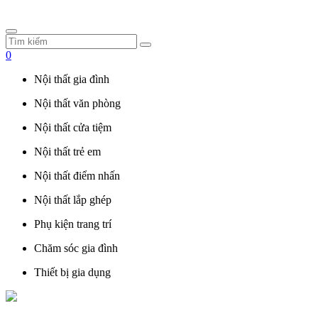
0
Nội thất gia đình
Nội thất văn phòng
Nội thất cửa tiệm
Nội thất trẻ em
Nội thất điểm nhấn
Nội thất lắp ghép
Phụ kiện trang trí
Chăm sóc gia đình
Thiết bị gia dụng