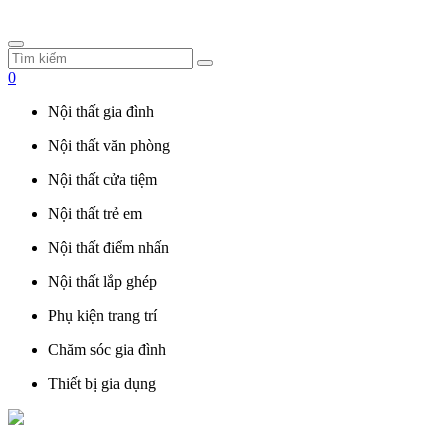
0
Nội thất gia đình
Nội thất văn phòng
Nội thất cửa tiệm
Nội thất trẻ em
Nội thất điểm nhấn
Nội thất lắp ghép
Phụ kiện trang trí
Chăm sóc gia đình
Thiết bị gia dụng