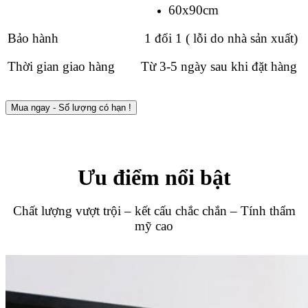
60x90cm
Bảo hành
1 đổi 1 ( lỗi do nhà sản xuất)
Thời gian giao hàng
Từ 3-5 ngày sau khi đặt hàng
Mua ngay - Số lượng có hạn !
Ưu điểm nổi bật
Chất lượng vượt trội – kết cấu chắc chắn – Tính thẩm
mỹ cao