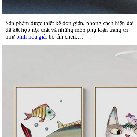
Sản phẩm được thiết kế đơn giản, phong cách hiện đại
dễ kết hợp nội thất và những món phụ kiện trang trí
như
bình hoa giả
, bộ ấm chén,…