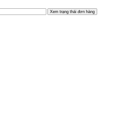
Xem trạng thái đơn hàng