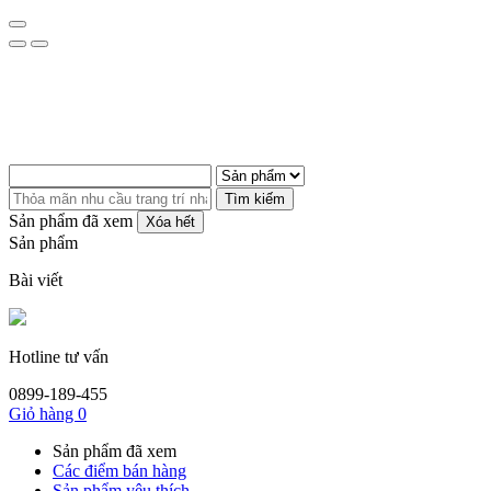
Tìm kiếm
Sản phẩm đã xem
Xóa hết
Sản phẩm
Bài viết
Hotline tư vấn
0899-189-455
Giỏ hàng
0
Sản phẩm đã xem
Các điểm bán hàng
Sản phẩm yêu thích