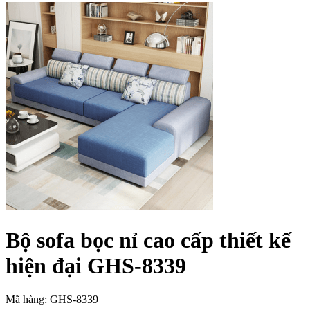
Bộ sofa bọc nỉ cao cấp thiết kế
hiện đại GHS-8339
Mã hàng: GHS-8339