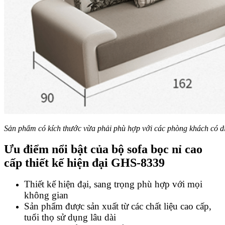
Sản phẩm có kích thước vừa phải phù hợp với các phòng khách có di
Ưu điểm nổi bật của bộ sofa bọc nỉ cao
cấp thiết kế hiện đại GHS-8339
Thiết kế hiện đại, sang trọng phù hợp với mọi
không gian
Sản phẩm được sản xuất từ các chất liệu cao cấp,
tuổi thọ sử dụng lâu dài