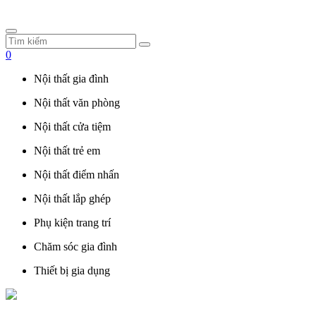
0
Nội thất gia đình
Nội thất văn phòng
Nội thất cửa tiệm
Nội thất trẻ em
Nội thất điểm nhấn
Nội thất lắp ghép
Phụ kiện trang trí
Chăm sóc gia đình
Thiết bị gia dụng