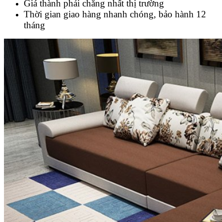
Giá thành phải chăng nhất thị trường
Thời gian giao hàng nhanh chóng, bảo hành 12
tháng