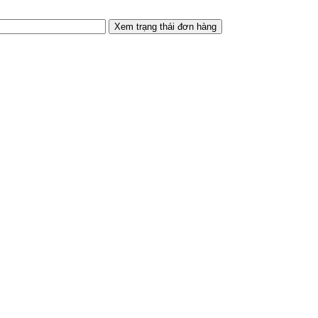
Xem trạng thái đơn hàng