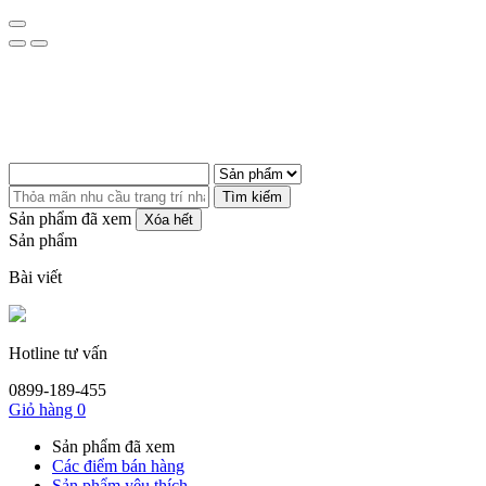
Tìm kiếm
Sản phẩm đã xem
Xóa hết
Sản phẩm
Bài viết
Hotline tư vấn
0899-189-455
Giỏ hàng
0
Sản phẩm đã xem
Các điểm bán hàng
Sản phẩm yêu thích