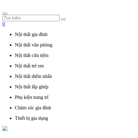
0
Nội thất gia đình
Nội thất văn phòng
Nội thất cửa tiệm
Nội thất trẻ em
Nội thất điểm nhấn
Nội thất lắp ghép
Phụ kiện trang trí
Chăm sóc gia đình
Thiết bị gia dụng