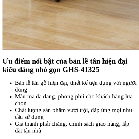
Ưu điểm nổi bật của bàn lễ tân hiện đại
kiểu dáng nhỏ gọn GHS-41325
Bàn lễ tân gỗ hiện đại, thiết kế tiện dụng với người
dùng
Mẫu mã đa dạng, phong phú cho khách hàng lựa
chọn
Chất lượng sản phẩm vượt trội, đáp ứng mọi nhu
cầu sử dụng
Giá thành phải chăng, chính sách giao hàng, lắp
đặt tận nhà