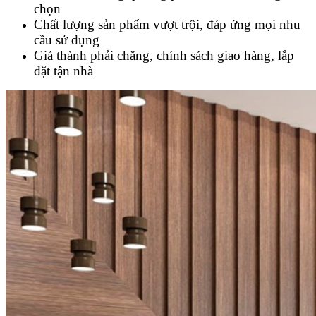
chọn
Chất lượng sản phẩm vượt trội, đáp ứng mọi nhu
cầu sử dụng
Giá thành phải chăng, chính sách giao hàng, lắp
đặt tận nhà