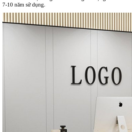
7-10 năm sử dụng.