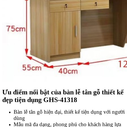
Ưu điểm nổi bật của bàn lễ tân gỗ thiết kế
đẹp tiện dụng GHS-41318
Bàn lễ tân gỗ hiện đại, thiết kế tiện dụng với người
dùng
Mẫu mã đa dạng, phong phú cho khách hàng lựa