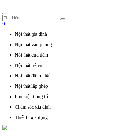
0
Nội thất gia đình
Nội thất văn phòng
Nội thất cửa tiệm
Nội thất trẻ em
Nội thất điểm nhấn
Nội thất lắp ghép
Phụ kiện trang trí
Chăm sóc gia đình
Thiết bị gia dụng