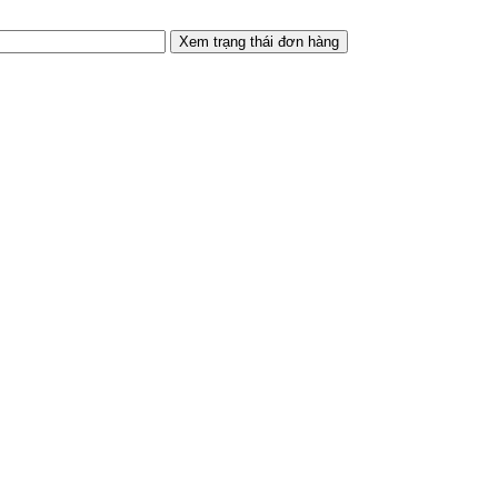
Xem trạng thái đơn hàng