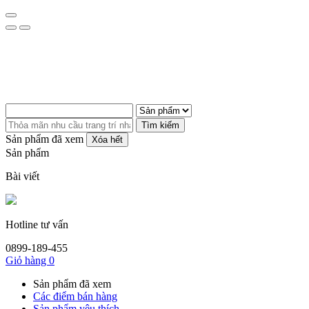
Tìm kiếm
Sản phẩm đã xem
Xóa hết
Sản phẩm
Bài viết
Hotline tư vấn
0899-189-455
Giỏ hàng
0
Sản phẩm đã xem
Các điểm bán hàng
Sản phẩm yêu thích