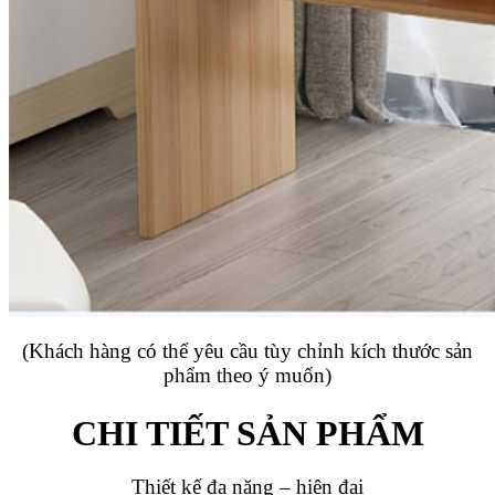
(Khách hàng có thể yêu cầu tùy chỉnh kích thước sản
phẩm theo ý muốn)
CHI TIẾT SẢN PHẨM
Thiết kế đa năng – hiện đại