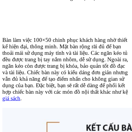
Bàn làm việc 100×50 chinh phục khách hàng nhờ thiết
kế hiện đại, thông minh. Mặt bàn rộng rãi đủ để bạn
thoải mái sử dụng máy tính và tài liệu. Các ngăn kéo tủ
đều được trang bị tay nắm nhôm, dễ sử dụng. Ngoài ra,
ngăn kéo còn được trang bị khóa, bảo quản tốt đồ đạc
và tài liệu. Chiếc bàn này có kiểu dáng đơn giản nhưng
vẫn đủ khả năng để tạo điểm nhấn cho không gian sử
dụng của bạn. Đặc biệt, bạn sẽ rất dễ dàng để phối kết
hợp chiếc bàn này với các món đồ nội thất khác như kệ
giá sách
.