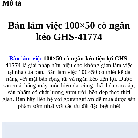
Mô tả
Bàn làm việc 100×50 có ngăn
kéo GHS-41774
Bàn làm việc
100×50 có ngăn kéo tiện lợi GHS-
41774
là giải pháp hữu hiệu cho không gian làm việc
tại nhà của bạn. Bàn làm việc 100×50 có thiết kế đa
năng với mặt bàn rộng rãi và ngăn kéo tiện lợi. Được
sản xuất bằng máy móc hiện đại cùng chất liệu cao cấp,
sản phẩm có chất lượng vượt trội, bền đẹp theo thời
gian. Bạn hãy liên hệ với gotrangtri.vn để mua được sản
phẩm sớm nhất với các ưu đãi đặc biệt nhé!