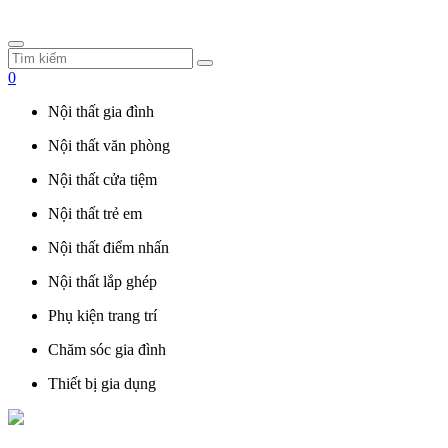
0
Nội thất gia đình
Nội thất văn phòng
Nội thất cửa tiệm
Nội thất trẻ em
Nội thất điểm nhấn
Nội thất lắp ghép
Phụ kiện trang trí
Chăm sóc gia đình
Thiết bị gia dụng