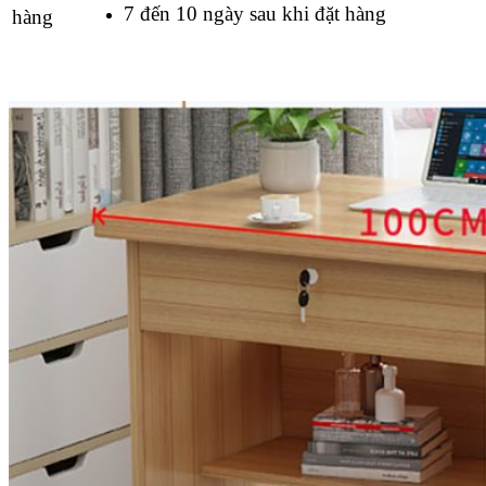
7 đến 10 ngày sau khi đặt hàng
hàng