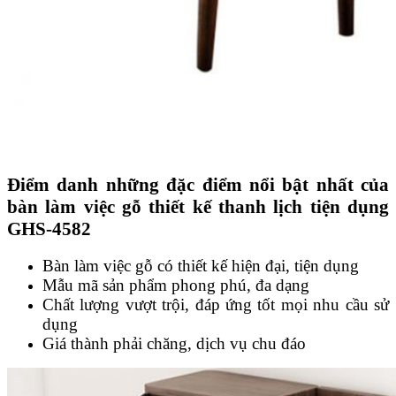
Điểm danh những đặc điểm nổi bật nhất của
bàn làm việc gỗ thiết kế thanh lịch tiện dụng
GHS-4582
Bàn làm việc gỗ có thiết kế hiện đại, tiện dụng
Mẫu mã sản phẩm phong phú, đa dạng
Chất lượng vượt trội, đáp ứng tốt mọi nhu cầu sử
dụng
Giá thành phải chăng, dịch vụ chu đáo