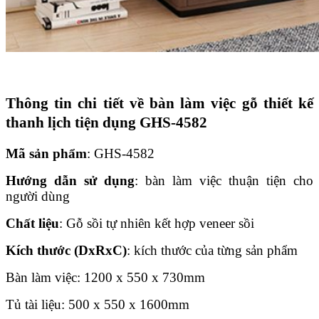
Thông tin chi tiết về bàn làm việc gỗ thiết kế
thanh lịch tiện dụng GHS-4582
Mã sản phẩm
: GHS-4582
Hướng dẫn sử dụng
: bàn làm việc thuận tiện cho
người dùng
Chất liệu
: Gỗ sồi tự nhiên kết hợp veneer sồi
Kích thước (DxRxC)
: kích thước của từng sản phẩm
Bàn làm việc: 1200 x 550 x 730mm
Tủ tài liệu: 500 x 550 x 1600mm