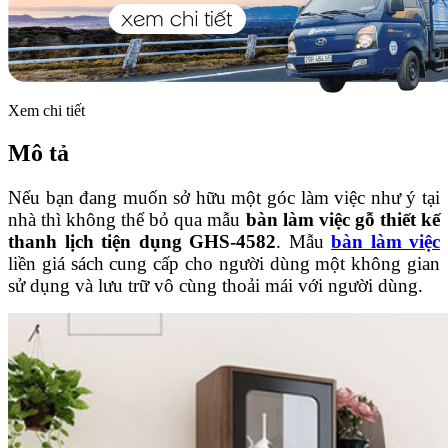
Xem chi tiết
Mô tả
Nếu bạn đang muốn sở hữu một góc làm việc như ý tại
nhà thì không thể bỏ qua mẫu
bàn làm việc gỗ thiết kế
thanh lịch tiện dụng GHS-4582
. Mẫu
bàn làm việc
liền giá sách cung cấp cho người dùng một không gian
sử dụng và lưu trữ vô cùng thoải mái với người dùng.