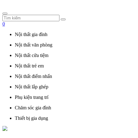
0
Nội thất gia đình
Nội thất văn phòng
Nội thất cửa tiệm
Nội thất trẻ em
Nội thất điểm nhấn
Nội thất lắp ghép
Phụ kiện trang trí
Chăm sóc gia đình
Thiết bị gia dụng