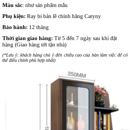
Màu sắc
: như sản phẩm mẫu
Phụ kiện:
Ray bi bản lề chính hãng Caryny
Bảo hành:
12 tháng
Thời gian giao hàng:
Từ 5 đến 7 ngày sau khi đặt
hàng (Giao hàng tới tận nhà)
(*Lưu ý: khách hàng chú ý đến chiều cao của bàn làm việc để có
thể điều chỉnh phù hợp nhất)