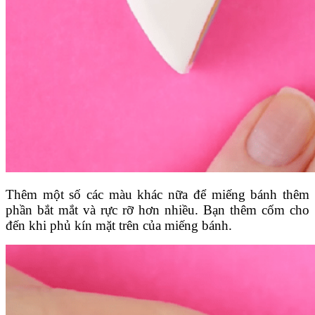
Thêm một số các màu khác nữa để miếng bánh thêm
phần bắt mắt và rực rỡ hơn nhiều. Bạn thêm cốm cho
đến khi phủ kín mặt trên của miếng bánh.