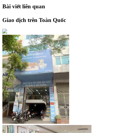
Bài viết liên quan
Giao dịch trên Toàn Quốc