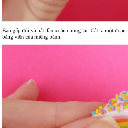
Bạn gấp đôi và bắt đầu xoắn chúng lại. Cắt ra một đoạn
bằng viền của miếng bánh.