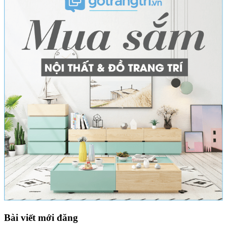
Bài viết mới đăng