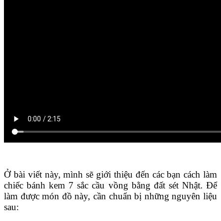
Ở bài viết này, mình sẽ giới thiệu đến các bạn cách làm
chiếc bánh kem 7 sắc cầu vồng bằng đất sét Nhật. Để
làm được món đồ này, cần chuẩn bị những nguyên liệu
sau: