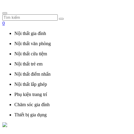
0
Nội thất gia đình
Nội thất văn phòng
Nội thất cửa tiệm
Nội thất trẻ em
Nội thất điểm nhấn
Nội thất lắp ghép
Phụ kiện trang trí
Chăm sóc gia đình
Thiết bị gia dụng