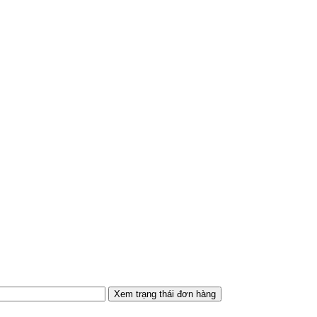
Xem trạng thái đơn hàng