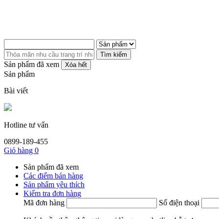
Tìm kiếm
Sản phẩm đã xem
Xóa hết
Sản phẩm
Bài viết
Hotline tư vấn
0899-189-455
Giỏ hàng
0
Sản phẩm đã xem
Các điểm bán hàng
Sản phẩm yêu thích
Kiểm tra đơn hàng
Mã đơn hàng
Số điện thoại