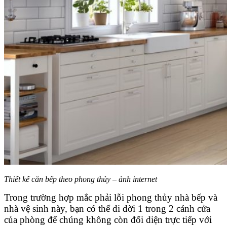
Thiết kế căn bếp theo phong thủy – ảnh internet
Trong trường hợp mắc phải lỗi phong thủy nhà bếp và
nhà vệ sinh này, bạn có thể di dời 1 trong 2 cánh cửa
của phòng để chúng không còn đối diện trực tiếp với