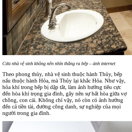
Cửa nhà vệ sinh không nên nhìn thẳng ra bếp – ảnh internet
Theo phong thủy, nhà vệ sinh thuộc hành Thủy, bếp
nấu thuộc hành Hỏa, mà Thủy lại khắc Hỏa. Như vậy,
hỏa khí trong bếp bị dập tắt, làm ảnh hưởng tiêu cực
đến hòa khí trọng gia đình, gây nên sự bất hòa giữa vợ
chồng, con cái. Không chỉ vậy, nó còn có ảnh hưởng
đến cả tiền tài, đường công danh, sự nghiệp của mọi
người trong gia đình.