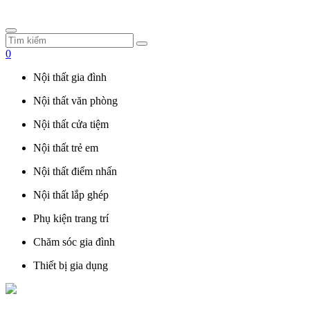
0
Nội thất gia đình
Nội thất văn phòng
Nội thất cửa tiệm
Nội thất trẻ em
Nội thất điểm nhấn
Nội thất lắp ghép
Phụ kiện trang trí
Chăm sóc gia đình
Thiết bị gia dụng