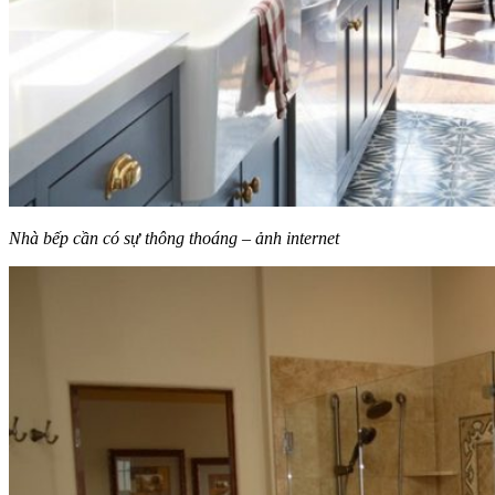
Nhà bếp cần có sự thông thoáng – ảnh internet