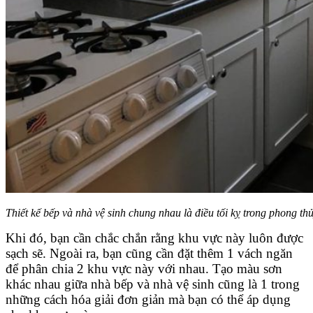
Thiết kế bếp và nhà vệ sinh chung nhau là điều tối kỵ trong phong thủ
Khi đó, bạn cần chắc chắn rằng khu vực này luôn được
sạch sẽ. Ngoài ra, bạn cũng cần đặt thêm 1 vách ngăn
để phân chia 2 khu vực này với nhau. Tạo màu sơn
khác nhau giữa nhà bếp và nhà vệ sinh cũng là 1 trong
những cách hóa giải đơn giản mà bạn có thể áp dụng