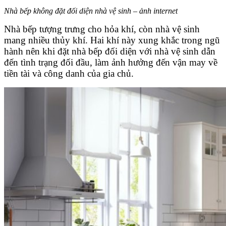
Nhà bếp không đặt đối diện nhà vệ sinh – ảnh internet
Nhà bếp tượng trưng cho hỏa khí, còn nhà vệ sinh
mang nhiều thủy khí. Hai khí này xung khắc trong ngũ
hành nên khi đặt nhà bếp đối diện với nhà vệ sinh dẫn
đến tình trạng đối đầu, làm ảnh hưởng đến vận may về
tiền tài và công danh của gia chủ.