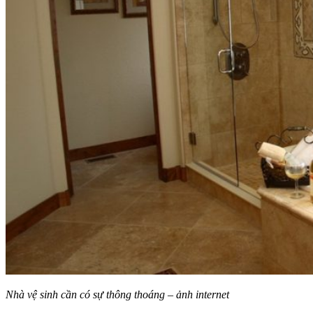
Nhà vệ sinh cần có sự thông thoáng – ảnh internet