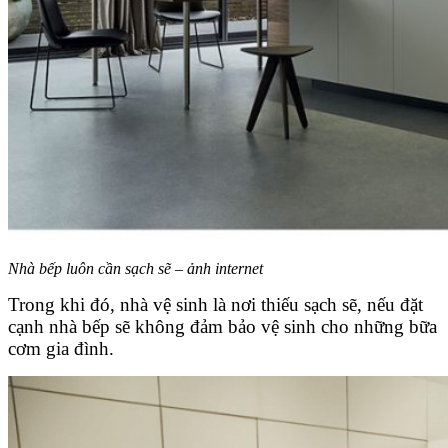
Nhà bếp luôn cần sạch sẽ – ảnh internet
Trong khi đó, nhà vệ sinh là nơi thiếu sạch sẽ, nếu đặt
cạnh nhà bếp sẽ không đảm bảo vệ sinh cho những bữa
cơm gia đình.