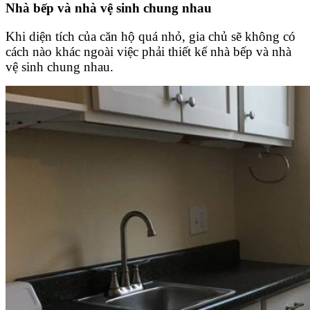
Nhà bếp và nhà vệ sinh chung nhau
Khi diện tích của căn hộ quá nhỏ, gia chủ sẽ không có
cách nào khác ngoài việc phải thiết kế nhà bếp và nhà
vệ sinh chung nhau.