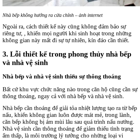
Nhà bếp không hướng ra cửa chính – ảnh internet
Ngoài ra, cách thiết kế này cũng không đảm bảo sự
riêng tư, , khiến mọi người khi sinh hoạt trong những
không gian này mất đi sự tự nhiên, kín đáo cần thiết.
3. Lỗi thiết kế trong phong thủy nhà bếp
và nhà vệ sinh
Nhà bếp và nhà vệ sinh thiếu sự thông thoáng
Bất cứ khu vực chức năng nào trong căn hộ cũng cần sự
thông thoáng, ngay cả với nhà bếp và nhà vệ sinh.
Nhà bếp cần thoáng để giải tỏa nhiệt lượng tạo ra từ bếp
nấu, khiến không gian luôn được mát mẻ, trong lành,
căn bếp không bị ám mùi lâu sau quá trình nấu nướng.
Nhà vệ sinh cần thông thoáng để giảm thiểu tình trạng
ẩm thấp, là môi trường lý tưởng cho những loại vi