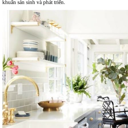
khuẩn sản sinh và phát triển.