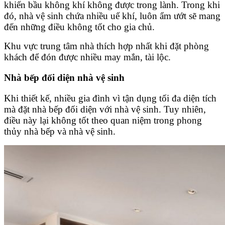
khiến bầu không khí không được trong lành. Trong khi
đó, nhà vệ sinh chứa nhiều uế khí, luôn ẩm ướt sẽ mang
đến những điều không tốt cho gia chủ.
Khu vực trung tâm nhà thích hợp nhất khi đặt phòng
khách để đón được nhiều may mắn, tài lộc.
Nhà bếp đối diện nhà vệ sinh
Khi thiết kế, nhiều gia đình vì tận dụng tối đa diện tích
mà đặt nhà bếp đối diện với nhà vệ sinh. Tuy nhiên,
điều này lại không tốt theo quan niệm trong phong
thủy nhà bếp và nhà vệ sinh.