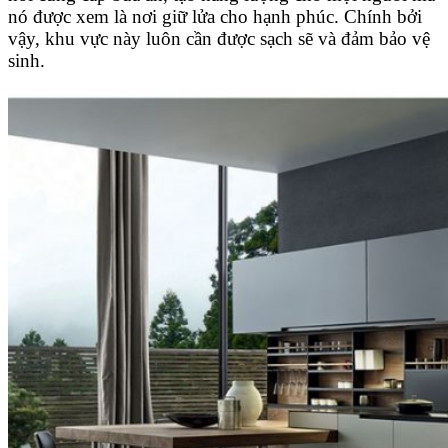
nó được xem là nơi giữ lửa cho hạnh phúc. Chính bởi
vậy, khu vực này luôn cần được sạch sẽ và đảm bảo vệ
sinh.