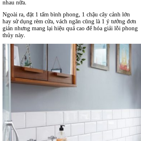
nhau nữa.
Ngoài ra, đặt 1 tấm bình phong, 1 chậu cây cảnh lớn
hay sử dụng rèm cửa, vách ngăn cũng là 1 ý tưởng đơn
giản nhưng mang lại hiệu quả cao để hóa giải lỗi phong
thủy này.