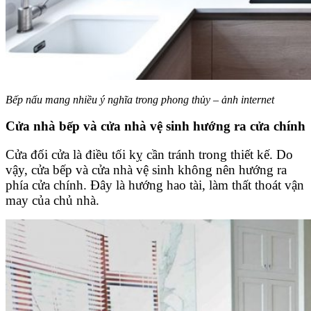
Bếp nấu mang nhiều ý nghĩa trong phong thủy – ảnh internet
Cửa nhà bếp và cửa nhà vệ sinh hướng ra cửa chính
Cửa đối cửa là điều tối kỵ cần tránh trong thiết kế. Do
vậy, cửa bếp và cửa nhà vệ sinh không nên hướng ra
phía cửa chính. Đây là hướng hao tài, làm thất thoát vận
may của chủ nhà.