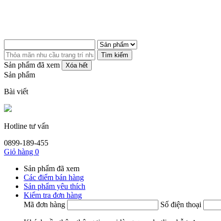
Tìm kiếm
Sản phẩm đã xem
Xóa hết
Sản phẩm
Bài viết
Hotline tư vấn
0899-189-455
Giỏ hàng
0
Sản phẩm đã xem
Các điểm bán hàng
Sản phẩm yêu thích
Kiểm tra đơn hàng
Mã đơn hàng
Số điện thoại