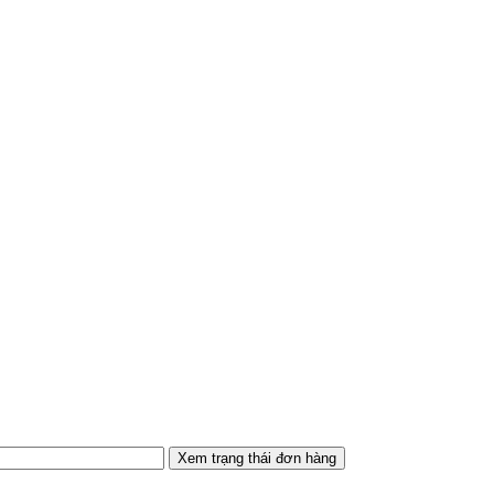
Xem trạng thái đơn hàng