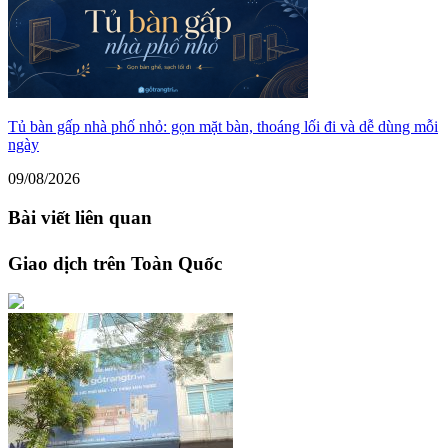
Tủ bàn gấp nhà phố nhỏ: gọn mặt bàn, thoáng lối đi và dễ dùng mỗi
ngày
09/08/2026
Bài viết liên quan
Giao dịch trên Toàn Quốc