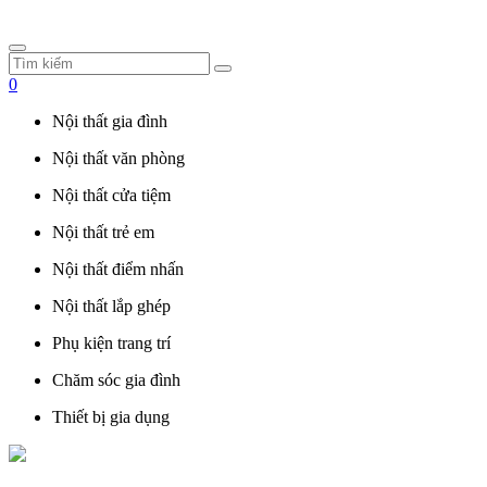
0
Nội thất gia đình
Nội thất văn phòng
Nội thất cửa tiệm
Nội thất trẻ em
Nội thất điểm nhấn
Nội thất lắp ghép
Phụ kiện trang trí
Chăm sóc gia đình
Thiết bị gia dụng