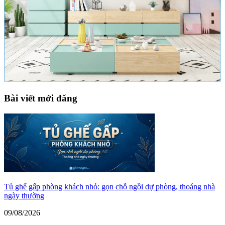
Bài viết mới đăng
Tủ ghế gấp phòng khách nhỏ: gọn chỗ ngồi dự phòng, thoáng nhà
ngày thường
09/08/2026