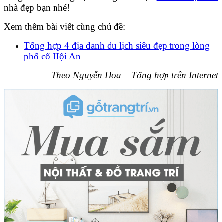
nhà đẹp bạn nhé!
Xem thêm bài viết cùng chủ đề:
Tổng hợp 4 địa danh du lịch siêu đẹp trong lòng
phố cổ Hội An
Theo Nguyễn Hoa – Tổng hợp trên Internet