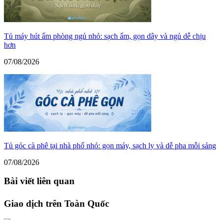
Tủ máy hút ẩm phòng ngủ nhỏ: sạch ẩm, gọn dây và ngủ dễ chịu
hơn
07/08/2026
Tủ góc cà phê tại nhà phố nhỏ: gọn máy, sạch ly và dễ pha mỗi sáng
07/08/2026
Bài viết liên quan
Giao dịch trên Toàn Quốc