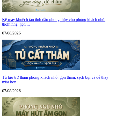
Kệ máy khuếch tán tinh dầu phong thủy cho phòng khách nhỏ:
thơm nhẹ, gọn ...
07/08/2026
Tủ lưu trữ thảm phòng khách nhỏ: gọn thảm, sạch bụi và dễ thay
mùa hơn
07/08/2026