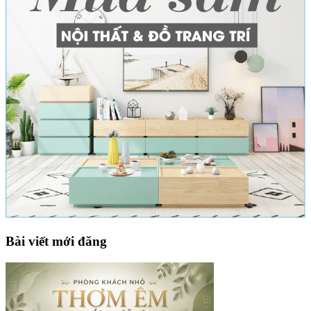
Bài viết mới đăng