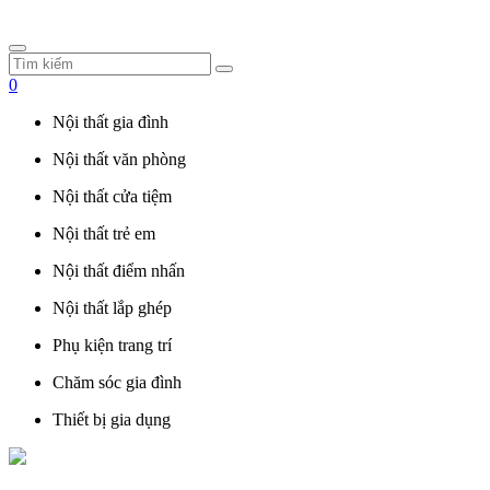
0
Nội thất gia đình
Nội thất văn phòng
Nội thất cửa tiệm
Nội thất trẻ em
Nội thất điểm nhấn
Nội thất lắp ghép
Phụ kiện trang trí
Chăm sóc gia đình
Thiết bị gia dụng