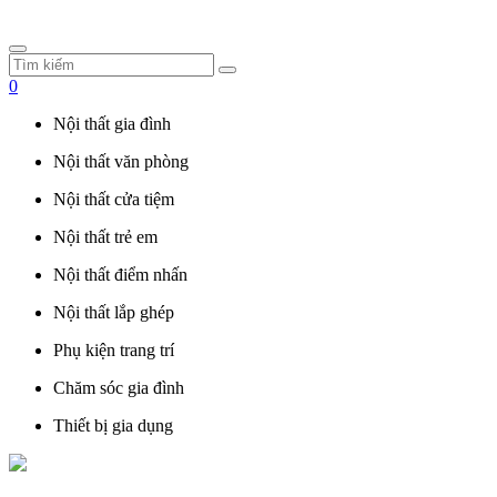
0
Nội thất gia đình
Nội thất văn phòng
Nội thất cửa tiệm
Nội thất trẻ em
Nội thất điểm nhấn
Nội thất lắp ghép
Phụ kiện trang trí
Chăm sóc gia đình
Thiết bị gia dụng