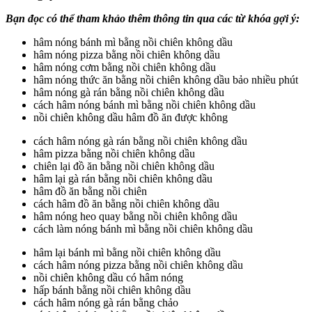
Bạn đọc có thể tham khảo thêm thông tin qua các từ khóa gợi ý:
hâm nóng bánh mì bằng nồi chiên không dầu
hâm nóng pizza bằng nồi chiên không dầu
hâm nóng cơm bằng nồi chiên không dầu
hâm nóng thức ăn bằng nồi chiên không dầu bảo nhiều phút
hâm nóng gà rán bằng nồi chiên không dầu
cách hâm nóng bánh mì bằng nồi chiên không dầu
nồi chiên không dầu hâm đồ ăn được không
cách hâm nóng gà rán bằng nồi chiên không dầu
hâm pizza bằng nồi chiên không dầu
chiên lại đồ ăn bằng nồi chiên không dầu
hâm lại gà rán bằng nồi chiên không dầu
hâm đồ ăn bằng nồi chiên
cách hâm đồ ăn bằng nồi chiên không dầu
hâm nóng heo quay bằng nồi chiên không dầu
cách làm nóng bánh mì bằng nồi chiên không dầu
hâm lại bánh mì bằng nồi chiên không dầu
cách hâm nóng pizza bằng nồi chiên không dầu
nồi chiên không dầu có hâm nóng
hấp bánh bằng nồi chiên không dầu
cách hâm nóng gà rán bằng chảo