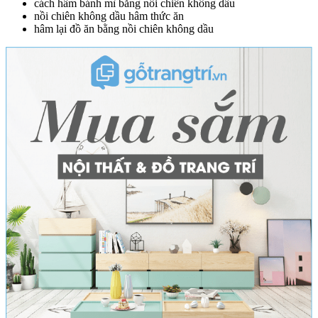
cách hâm bánh mì bằng nồi chiên không dầu
nồi chiên không dầu hâm thức ăn
hâm lại đồ ăn bằng nồi chiên không dầu