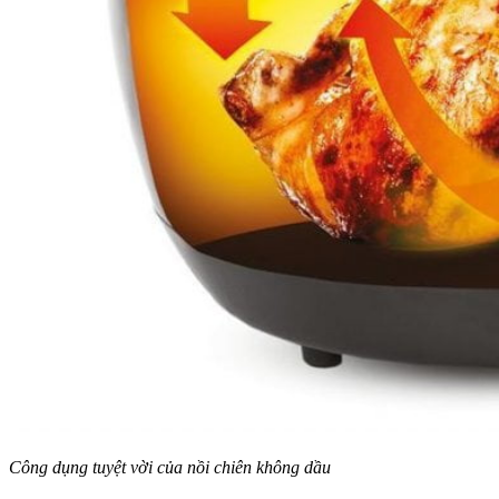
Công dụng tuyệt vời của nồi chiên không dầu