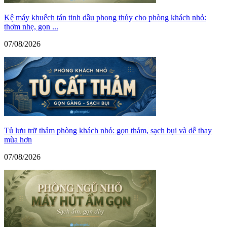
Kệ máy khuếch tán tinh dầu phong thủy cho phòng khách nhỏ:
thơm nhẹ, gọn ...
07/08/2026
Tủ lưu trữ thảm phòng khách nhỏ: gọn thảm, sạch bụi và dễ thay
mùa hơn
07/08/2026