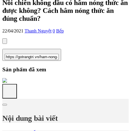
Nồi chiên không dầu có hâm nóng thức ăn
được không? Cách hâm nóng thức ăn
đúng chuẩn?
22/04/2021
Thanh Nguyệt
0
Bếp
Sản phẩm đã xem
Nội dung bài viết