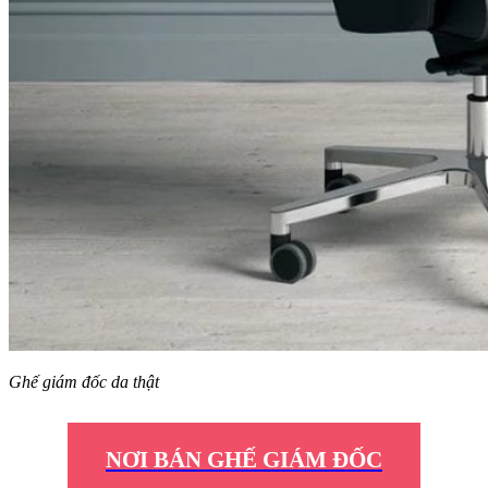
Ghế giám đốc da thật
NƠI BÁN GHẾ GIÁM ĐỐC