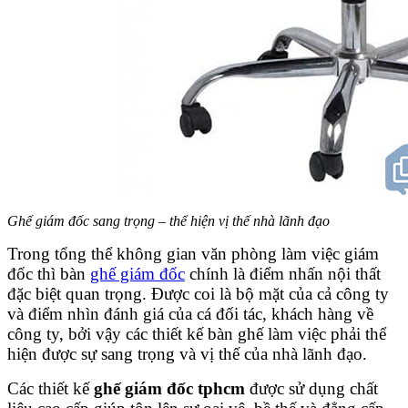
Ghế giám đốc sang trọng – thể hiện vị thế nhà lãnh đạo
Trong tổng thể không gian văn phòng làm việc giám
đốc thì bàn
ghế giám đốc
chính là điểm nhấn nội thất
đặc biệt quan trọng. Được coi là bộ mặt của cả công ty
và điểm nhìn đánh giá của cá đối tác, khách hàng về
công ty, bởi vậy các thiết kế bàn ghế làm việc phải thể
hiện được sự sang trọng và vị thế của nhà lãnh đạo.
Các thiết kế
ghế giám đốc tphcm
được sử dụng chất