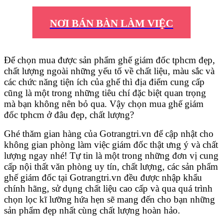
NƠI BÁN BÀN LÀM VIỆC
Để chọn mua được sản phẩm ghế giám đốc tphcm đẹp,
chất lượng ngoài những yếu tố về chất liệu, màu sắc và
các chức năng tiện ích của ghế thì địa điểm cung cấp
cũng là một trong những tiêu chí đặc biệt quan trọng
mà bạn không nên bỏ qua. Vậy chọn mua ghế giám
đốc tphcm ở đâu đẹp, chất lượng?
Ghé thăm gian hàng của Gotrangtri.vn để cập nhật cho
không gian phòng làm việc giám đốc thật ưng ý và chất
lượng ngay nhé! Tự tin là một trong những đơn vị cung
cấp nội thất văn phòng uy tín, chất lượng, các sản phẩm
ghế giám đốc tại Gotrangtri.vn đều được nhập khẩu
chính hãng, sử dụng chất liệu cao cấp và qua quá trình
chọn lọc kĩ lưỡng hứa hẹn sẽ mang đến cho bạn những
sản phẩm đẹp nhất cùng chất lượng hoàn hảo.