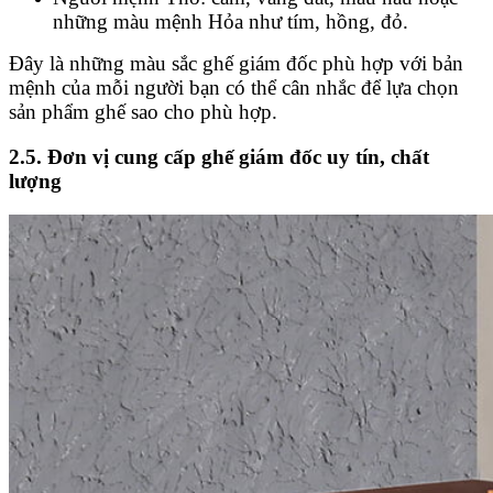
những màu mệnh Hỏa như tím, hồng, đỏ.
Đây là những màu sắc ghế giám đốc phù hợp với bản
mệnh của mỗi người bạn có thể cân nhắc để lựa chọn
sản phẩm ghế sao cho phù hợp.
2.5. Đơn vị cung cấp ghế giám đốc uy tín, chất
lượng