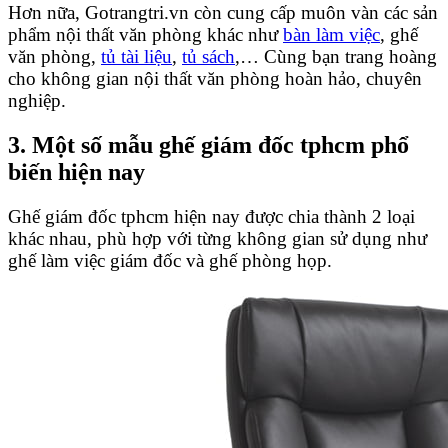
Hơn nữa, Gotrangtri.vn còn cung cấp muôn vàn các sản
phẩm nội thất văn phòng khác như
bàn làm việc
, ghế
văn phòng,
tủ tài liệu
,
tủ sách
,… Cùng bạn trang hoàng
cho không gian nội thất văn phòng hoàn hảo, chuyên
nghiệp.
3. Một số mẫu ghế giám đốc tphcm phổ
biến hiện nay
Ghế giám đốc tphcm hiện nay được chia thành 2 loại
khác nhau, phù hợp với từng không gian sử dụng như
ghế làm việc giám đốc và ghế phòng họp.