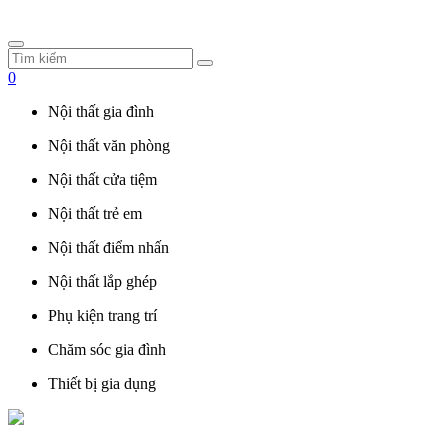
0
Nội thất gia đình
Nội thất văn phòng
Nội thất cửa tiệm
Nội thất trẻ em
Nội thất điểm nhấn
Nội thất lắp ghép
Phụ kiện trang trí
Chăm sóc gia đình
Thiết bị gia dụng