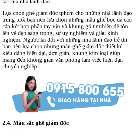
tác của nhà lãnh đạo.
Lựa chọn ghế giám đốc tphcm cho những nhà lãnh đạo
trung tuổi bạn nên lựa chọn những mẫu ghế bọc da cao
cấp kết hợp phần tay vịn và khung gỗ tự nhiên để tôn
lên vẻ đẹp sang trọng, sự uy nghiêm và giàu kinh
nghiệm. Ngược lại đối với những nhà lãnh đạo trẻ thì
bạn nên lựa chọn những mẫu ghế giám đốc thiết kế
kiểu dáng hiện đại, đơn giản, khung kim loại giúp
mang đến không gian văn phòng làm việc hiện đại,
chuyên nghiệp.
2.4. Màu sắc ghế giám đốc