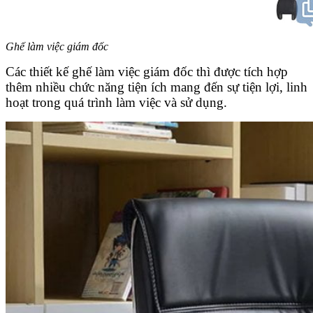
Ghế làm việc giám đốc
Các thiết kế ghế làm việc giám đốc thì được tích hợp
thêm nhiều chức năng tiện ích mang đến sự tiện lợi, linh
hoạt trong quá trình làm việc và sử dụng.