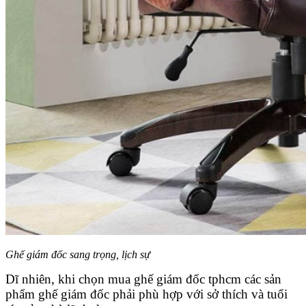
Ghế giám đốc sang trọng, lịch sự
Dĩ nhiên, khi chọn mua ghế giám đốc tphcm các sản
phẩm ghế giám đốc phải phù hợp với sở thích và tuổi