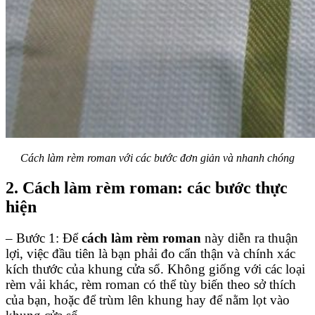
Cách làm rèm roman với các bước đơn giản và nhanh chóng
2. Cách làm rèm roman: các bước thực
hiện
– Bước 1: Để
cách làm rèm roman
này diễn ra thuận
lợi, việc đầu tiên là bạn phải đo cẩn thận và chính xác
kích thước của khung cửa sổ. Không giống với các loại
rèm vải khác, rèm roman có thể tùy biến theo sở thích
của bạn, hoặc để trùm lên khung hay để nằm lọt vào