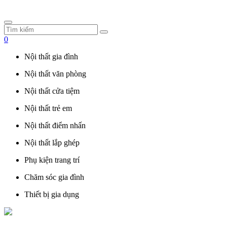
0
Nội thất gia đình
Nội thất văn phòng
Nội thất cửa tiệm
Nội thất trẻ em
Nội thất điểm nhấn
Nội thất lắp ghép
Phụ kiện trang trí
Chăm sóc gia đình
Thiết bị gia dụng