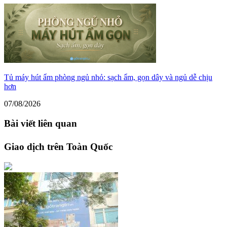
Tủ máy hút ẩm phòng ngủ nhỏ: sạch ẩm, gọn dây và ngủ dễ chịu
hơn
07/08/2026
Bài viết liên quan
Giao dịch trên Toàn Quốc