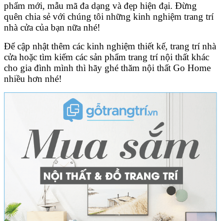
phẩm mới, mẫu mã đa dạng và đẹp hiện đại. Đừng
quên chia sẻ với chúng tôi những kinh nghiệm trang trí
nhà cửa của bạn nữa nhé!
Để cập nhật thêm các kinh nghiệm thiết kế, trang trí nhà
cửa hoặc tìm kiếm các sản phẩm trang trí nội thất khác
cho gia đình mình thì hãy ghé thăm nội thất Go Home
nhiều hơn nhé!