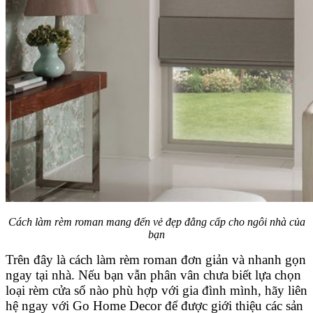
Cách làm rèm roman mang đến vẻ đẹp đẳng cấp cho ngôi nhà của
bạn
Trên đây là cách làm rèm roman đơn giản và nhanh gọn
ngay tại nhà. Nếu bạn vẫn phân vân chưa biết lựa chọn
loại rèm cửa sổ nào phù hợp với gia đình mình, hãy liên
hệ ngay với Go Home Decor để được giới thiệu các sản