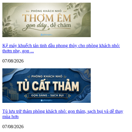
Kệ máy khuếch tán tinh dầu phong thủy cho phòng khách nhỏ:
thơm nhẹ, gọn ...
07/08/2026
Tủ lưu trữ thảm phòng khách nhỏ: gọn thảm, sạch bụi và dễ thay
mùa hơn
07/08/2026