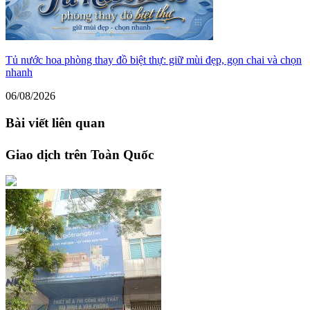
Tủ nước hoa phòng thay đồ biệt thự: giữ mùi đẹp, gọn chai và chọn
nhanh
06/08/2026
Bài viết liên quan
Giao dịch trên Toàn Quốc