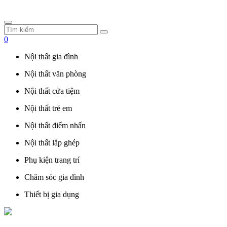
0
Nội thất gia đình
Nội thất văn phòng
Nội thất cửa tiệm
Nội thất trẻ em
Nội thất điểm nhấn
Nội thất lắp ghép
Phụ kiện trang trí
Chăm sóc gia đình
Thiết bị gia dụng