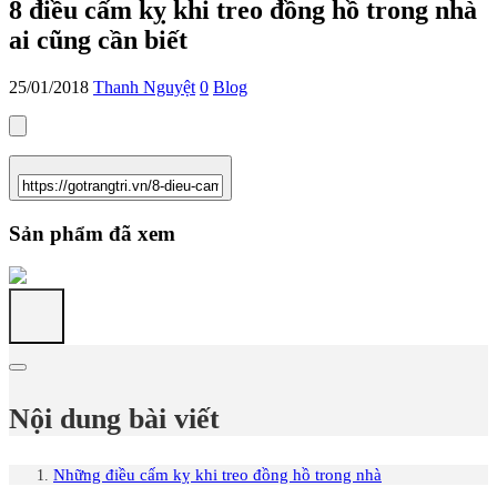
8 điều cấm kỵ khi treo đồng hồ trong nhà
ai cũng cần biết
25/01/2018
Thanh Nguyệt
0
Blog
Sản phẩm đã xem
Nội dung bài viết
Những điều cấm kỵ khi treo đồng hồ trong nhà