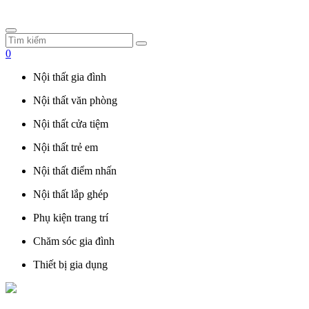
0
Nội thất gia đình
Nội thất văn phòng
Nội thất cửa tiệm
Nội thất trẻ em
Nội thất điểm nhấn
Nội thất lắp ghép
Phụ kiện trang trí
Chăm sóc gia đình
Thiết bị gia dụng