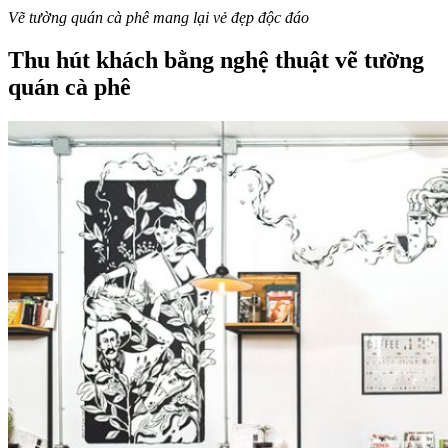
Vẽ tường quán cà phê mang lại vẻ đẹp độc đáo
Thu hút khách bằng nghệ thuật vẽ tường
quán cà phê