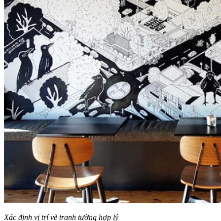
Xác định vị trí vẽ tranh tường hợp lý