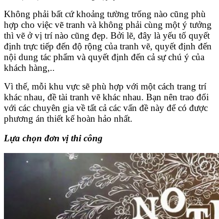
Không phải bất cứ khoảng tường trống nào cũng phù
hợp cho việc vẽ tranh và không phải cùng một ý tưởng
thì vẽ ở vị trí nào cũng đẹp. Bởi lẽ, đây là yếu tố quyết
định trực tiếp đến độ rộng của tranh vẽ, quyết định đến
nội dung tác phẩm và quyết định đến cả sự chú ý của
khách hàng,..
Vì thế, mỗi khu vực sẽ phù hợp với một cách trang trí
khác nhau, đề tài tranh vẽ khác nhau. Bạn nên trao đổi
với các chuyên gia về tất cả các vấn đề này để có được
phương án thiết kế hoàn hảo nhất.
Lựa chọn đơn vị thi công