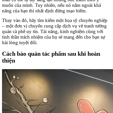
muốn của mình. Tuy nhiên, nếu nó nằm ngoài khả
năng của bạn thì nhất định đừng mạo hiểm.
Thay vào đó, hãy tìm kiếm một họa sỹ chuyên nghiệp
– một đơn vị chuyên cung cấp dịch vụ vẽ tranh tường
quán cà phê uy tín. Tài năng, kinh nghiệm cùng với
tinh thần trách nhiệm của họ sẽ mang đến cho bạn sự
hài lòng tuyệt đối.
Cách bảo quản tác phẩm sau khi hoàn
thiện