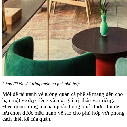
Chọn đề tài vẽ tường quán cà phê phù hợp
Mỗi đề tài tranh vẽ tường quán cà phê sẽ mang đến cho
bạn một vẻ đẹp riêng và một giá trị nhân văn riêng.
Điều quan trọng mà bạn phải thống nhất được chủ đề,
lựa chọn được mẫu tranh vẽ sao cho phù hợp với phong
cách thiết kế của quán.