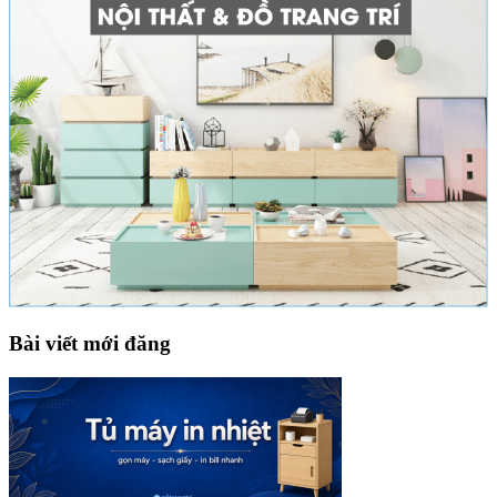
Bài viết mới đăng