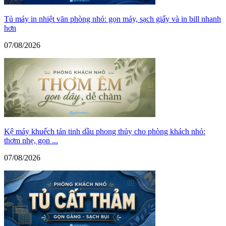
Tủ máy in nhiệt văn phòng nhỏ: gọn máy, sạch giấy và in bill nhanh
hơn
07/08/2026
Kệ máy khuếch tán tinh dầu phong thủy cho phòng khách nhỏ:
thơm nhẹ, gọn ...
07/08/2026