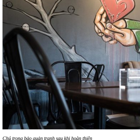
Chú trọng bảo quản tranh sau khi hoàn thiện