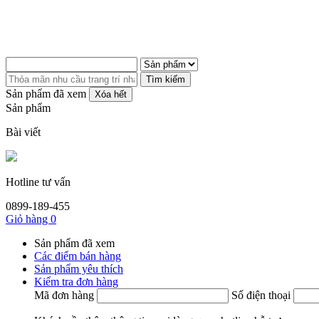
Tìm kiếm
Sản phẩm đã xem
Xóa hết
Sản phẩm
Bài viết
Hotline tư vấn
0899-189-455
Giỏ hàng
0
Sản phẩm đã xem
Các điểm bán hàng
Sản phẩm yêu thích
Kiểm tra đơn hàng
Mã đơn hàng
Số điện thoại