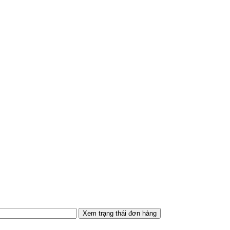
Xem trạng thái đơn hàng