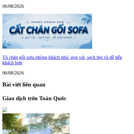
06/08/2026
Tủ chăn gối sofa phòng khách nhỏ: gọn vải, sạch bụi và dễ tiếp
khách hơn
06/08/2026
Bài viết liên quan
Giao dịch trên Toàn Quốc