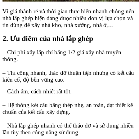
Vì giá thành rẻ và thời gian thực hiện nhanh chóng nên
nhà lắp ghép hiện đang được nhiều đơn vị lựa chọn và
tin dùng để xây nhà kho, nhà xưởng, nhà ở,…
2. Ưu điểm của nhà lắp ghép
– Chi phí xây lắp chỉ bằng 1/2 giá xây nhà truyền
thống.
– Thi công nhanh, tháo dỡ thuận tiện nhưng có kết cấu
kiên cố, độ bền vững cao.
– Cách âm, cách nhiệt rất tốt.
– Hệ thống kết cấu bằng thép nhẹ, an toàn, đạt thiết kế
chuẩn của kết cấu xây dựng.
– Nhà lắp ghép nhanh có thể tháo dỡ và sử dụng nhiều
lần tùy theo công năng sử dụng.