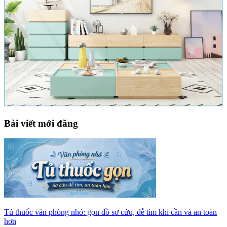
Bài viết mới đăng
Tủ thuốc văn phòng nhỏ: gọn đồ sơ cứu, dễ tìm khi cần và an toàn
hơn