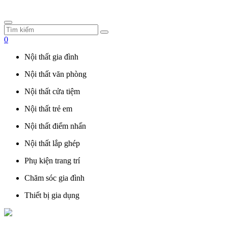
0
Nội thất gia đình
Nội thất văn phòng
Nội thất cửa tiệm
Nội thất trẻ em
Nội thất điểm nhấn
Nội thất lắp ghép
Phụ kiện trang trí
Chăm sóc gia đình
Thiết bị gia dụng