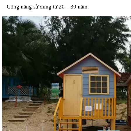
– Công năng sử dụng từ 20 – 30 năm.