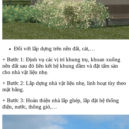
Đối với lắp dựng trên nền đất, cát,…
+ Bước 1: Định vụ các vị trí khung trụ, khoan xuống
nền đất sau đó liên kết hệ khung dầm và đặt tấm sàn
cho nhà vật liệu nhẹ.
+ Bước 2: Lắp dựng nhà vật liệu nhẹ, linh hoạt tùy theo
mặt bằng.
+ Bước 3: Hoàn thiện nhà lắp ghép, lắp đặt hệ thống
điện, nước, thông gió,…