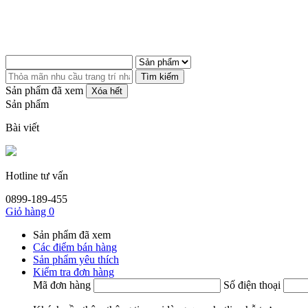
Tìm kiếm
Sản phẩm đã xem
Xóa hết
Sản phẩm
Bài viết
Hotline tư vấn
0899-189-455
Giỏ hàng
0
Sản phẩm đã xem
Các điểm bán hàng
Sản phẩm yêu thích
Kiểm tra đơn hàng
Mã đơn hàng
Số điện thoại