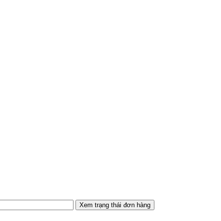
Xem trạng thái đơn hàng