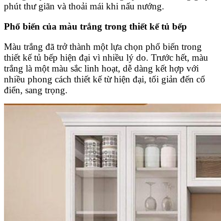
phút thư giãn và thoải mái khi nấu nướng.
Phổ biến của màu trắng trong thiết kế tủ bếp
Màu trắng đã trở thành một lựa chọn phổ biến trong
thiết kế tủ bếp hiện đại vì nhiều lý do. Trước hết, màu
trắng là một màu sắc linh hoạt, dễ dàng kết hợp với
nhiều phong cách thiết kế từ hiện đại, tối giản đến cổ
điển, sang trọng.