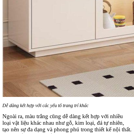
Dễ dàng kết hợp với các yếu tố trang trí khác
Ngoài ra, màu trắng cũng dễ dàng kết hợp với nhiều
loại vật liệu khác nhau như gỗ, kim loại, đá tự nhiên,
tạo nên sự đa dạng và phong phú trong thiết kế nội thất.