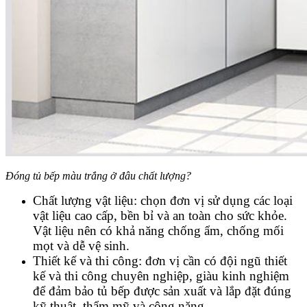
Đóng tủ bếp màu trắng ở đâu chất lượng?
Chất lượng vật liệu: chọn đơn vị sử dụng các loại
vật liệu cao cấp, bền bỉ và an toàn cho sức khỏe.
Vật liệu nên có khả năng chống ẩm, chống mối
mọt và dễ vệ sinh.
Thiết kế và thi công: đơn vị cần có đội ngũ thiết
kế và thi công chuyên nghiệp, giàu kinh nghiệm
để đảm bảo tủ bếp được sản xuất và lắp đặt đúng
kỹ thuật, thẩm mỹ và công năng.