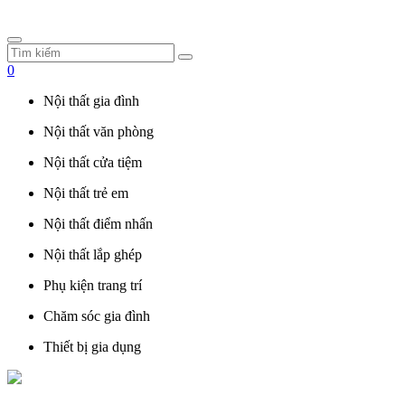
0
Nội thất gia đình
Nội thất văn phòng
Nội thất cửa tiệm
Nội thất trẻ em
Nội thất điểm nhấn
Nội thất lắp ghép
Phụ kiện trang trí
Chăm sóc gia đình
Thiết bị gia dụng