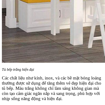
Tủ bếp trắng hiện đại
Các chất liệu như kính, inox, và các bề mặt bóng loáng
thường được sử dụng để tăng thêm vẻ đẹp hiện đại cho
tủ bếp. Màu trắng không chỉ làm sáng không gian mà
còn tạo cảm giác ngăn nắp và sang trọng, phù hợp với
nhịp sống năng động và hiện đại.