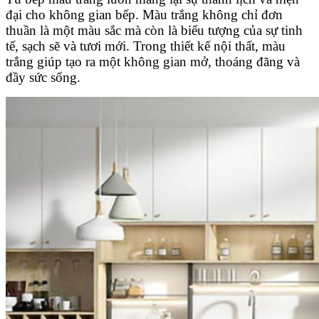
đại cho không gian bếp. Màu trắng không chỉ đơn
thuần là một màu sắc mà còn là biểu tượng của sự tinh
tế, sạch sẽ và tươi mới. Trong thiết kế nội thất, màu
trắng giúp tạo ra một không gian mở, thoáng đãng và
đầy sức sống.