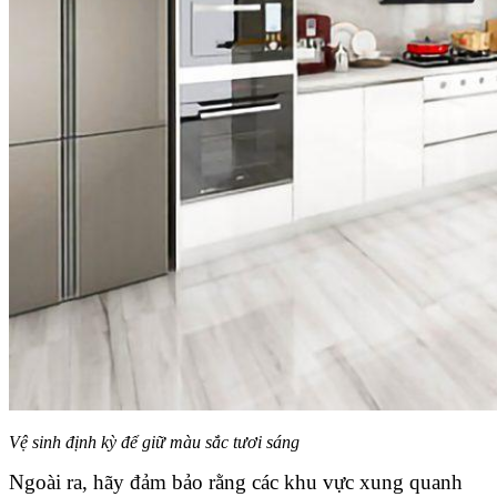
Vệ sinh định kỳ để giữ màu sắc tươi sáng
Ngoài ra, hãy đảm bảo rằng các khu vực xung quanh