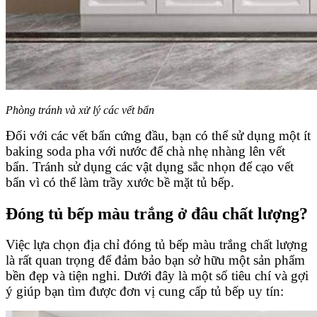
Phòng tránh và xử lý các vết bẩn
Đối với các vết bẩn cứng đầu, bạn có thể sử dụng một ít
baking soda pha với nước để chà nhẹ nhàng lên vết
bẩn. Tránh sử dụng các vật dụng sắc nhọn để cạo vết
bẩn vì có thể làm trầy xước bề mặt tủ bếp.
Đóng tủ bếp màu trắng ở đâu chất lượng?
Việc lựa chọn địa chỉ đóng tủ bếp màu trắng chất lượng
là rất quan trọng để đảm bảo bạn sở hữu một sản phẩm
bền đẹp và tiện nghi. Dưới đây là một số tiêu chí và gợi
ý giúp bạn tìm được đơn vị cung cấp tủ bếp uy tín: