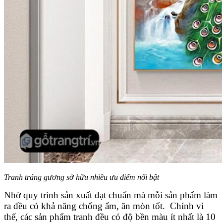
Tranh tráng gương sở hữu nhiều ưu điểm nổi bật
Nhờ quy trình sản xuất đạt chuẩn mà mỗi sản phẩm làm
ra đều có khả năng chống ẩm, ăn mòn tốt. Chính vì
thế, các sản phẩm tranh đều có độ bền màu ít nhất là 10