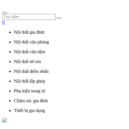
0
Nội thất gia đình
Nội thất văn phòng
Nội thất cửa tiệm
Nội thất trẻ em
Nội thất điểm nhấn
Nội thất lắp ghép
Phụ kiện trang trí
Chăm sóc gia đình
Thiết bị gia dụng