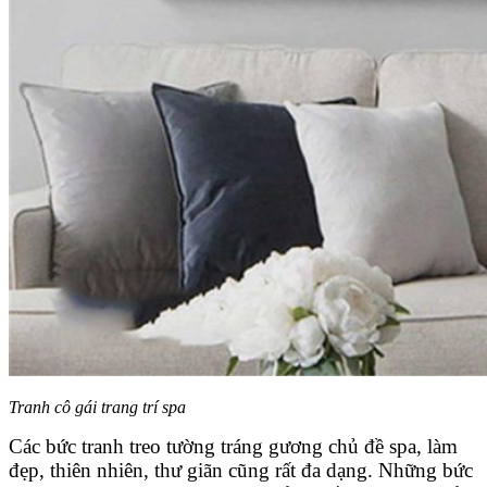
Tranh cô gái trang trí spa
Các bức tranh treo tường tráng gương chủ đề spa, làm
đẹp, thiên nhiên, thư giãn cũng rất đa dạng. Những bức