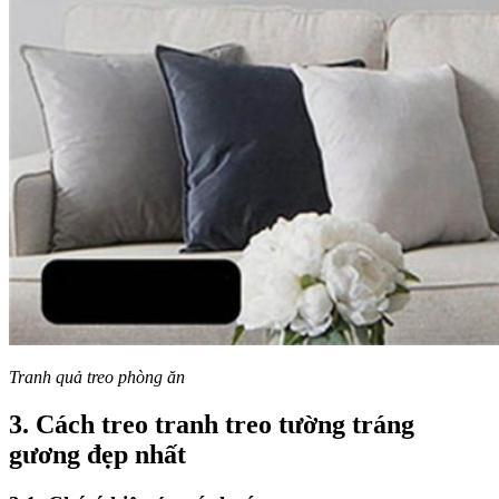
Tranh quả treo phòng ăn
3. Cách treo tranh treo tường tráng
gương đẹp nhất