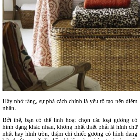
Hãy nhớ rằng, sự phá cách chính là yếu tố tạo nên điểm
nhấn.
Bởi thế, bạn có thể linh hoạt chọn các loại gương có
hình dạng khác nhau, không nhất thiết phải là hình chữ
nhật hay hình tròn, thậm chí chiếc gương có hình dạng