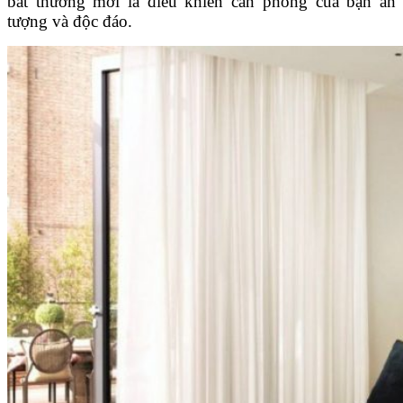
bất thường mới là điều khiến căn phòng của bạn ấn
tượng và độc đáo.