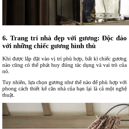
6. Trang trí nhà đẹp với gương: Độc đáo
với những chiếc gương hình thù
Khi được lắp đặt vào vị trí phù hợp, bất kì chiếc gương
nào cũng có thể phát huy đúng tác dụng và vai trò của
nó.
Tuy nhiên, lựa chọn gương như thế nào để phù hợp với
phong cách thiết kế căn nhà của bạn lại là cả một nghệ
thuật.