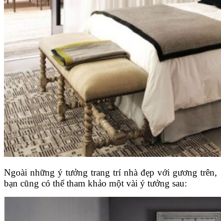
Ngoài những ý tưởng trang trí nhà đẹp với gương trên,
bạn cũng có thể tham khảo một vài ý tưởng sau: