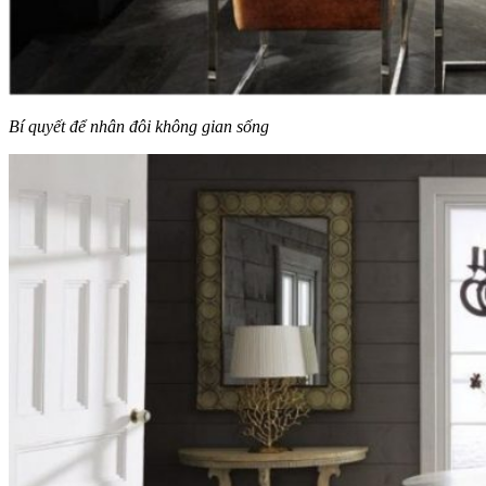
Bí quyết để nhân đôi không gian sống