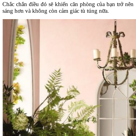
Chắc chắn điều đó sẽ khiến căn phòng của bạn trở nên
sáng hơn và không còn cảm giác tù túng nữa.