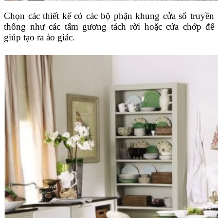
Chọn các thiết kế có các bộ phận khung cửa sổ truyền
thống như các tấm gương tách rời hoặc cửa chớp để
giúp tạo ra ảo giác.