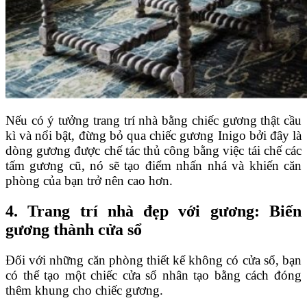
Nếu có ý tưởng trang trí nhà bằng chiếc gương thật cầu
kì và nổi bật, đừng bỏ qua chiếc gương Inigo bởi đây là
dòng gương được chế tác thủ công bằng việc tái chế các
tấm gương cũ, nó sẽ tạo điểm nhấn nhá và khiến căn
phòng của bạn trở nên cao hơn.
4. Trang trí nhà đẹp với gương: Biến
gương thành cửa sổ
Đối với những căn phòng thiết kế không có cửa sổ, bạn
có thể tạo một chiếc cửa sổ nhân tạo bằng cách đóng
thêm khung cho chiếc gương.