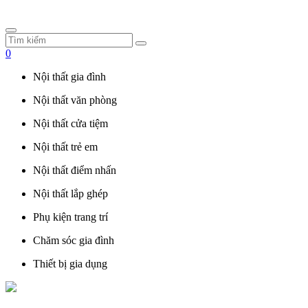
0
Nội thất gia đình
Nội thất văn phòng
Nội thất cửa tiệm
Nội thất trẻ em
Nội thất điểm nhấn
Nội thất lắp ghép
Phụ kiện trang trí
Chăm sóc gia đình
Thiết bị gia dụng