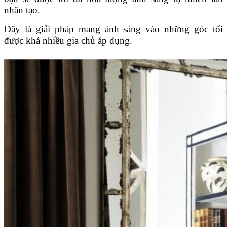
nhân tạo.
Đây là giải pháp mang ánh sáng vào những góc tối
được khá nhiều gia chủ áp dụng.