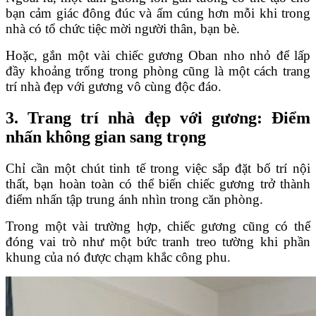
bạn cảm giác đông đúc và ấm cúng hơn mỗi khi trong
nhà có tổ chức tiệc mời người thân, bạn bè.
Hoặc, gắn một vài chiếc gương Oban nho nhỏ để lấp
đầy khoảng trống trong phòng cũng là một cách trang
trí nhà đẹp với gương vô cùng độc đáo.
3. Trang trí nhà đẹp với gương: Điểm
nhấn không gian sang trọng
Chỉ cần một chút tinh tế trong việc sắp đặt bố trí nội
thất, bạn hoàn toàn có thể biến chiếc gương trở thành
điểm nhấn tập trung ánh nhìn trong căn phòng.
Trong một vài trường hợp, chiếc gương cũng có thể
đóng vai trò như một bức tranh treo tường khi phần
khung của nó được chạm khắc công phu.