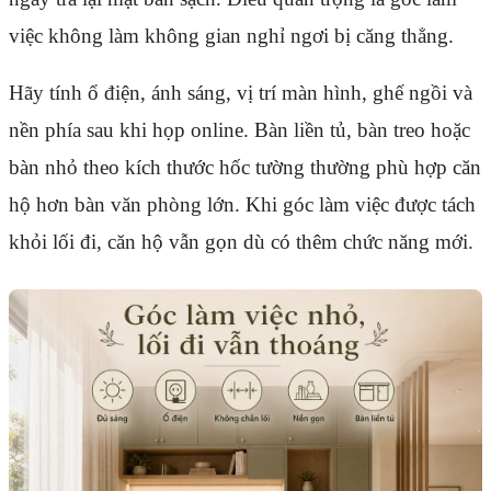
việc không làm không gian nghỉ ngơi bị căng thẳng.
Hãy tính ổ điện, ánh sáng, vị trí màn hình, ghế ngồi và
nền phía sau khi họp online. Bàn liền tủ, bàn treo hoặc
bàn nhỏ theo kích thước hốc tường thường phù hợp căn
hộ hơn bàn văn phòng lớn. Khi góc làm việc được tách
khỏi lối đi, căn hộ vẫn gọn dù có thêm chức năng mới.