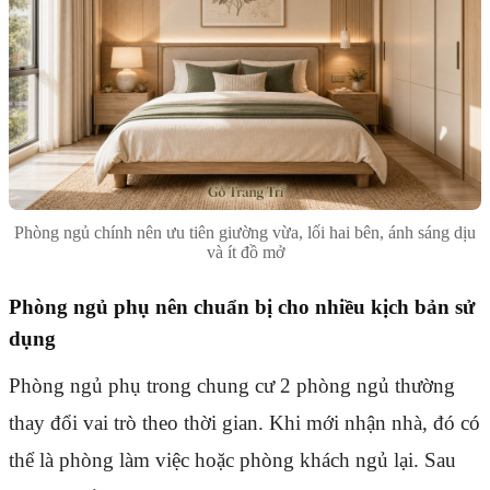
Phòng ngủ chính nên ưu tiên giường vừa, lối hai bên, ánh sáng dịu
và ít đồ mở
Phòng ngủ phụ nên chuẩn bị cho nhiều kịch bản sử
dụng
Phòng ngủ phụ trong chung cư 2 phòng ngủ thường
thay đổi vai trò theo thời gian. Khi mới nhận nhà, đó có
thể là phòng làm việc hoặc phòng khách ngủ lại. Sau