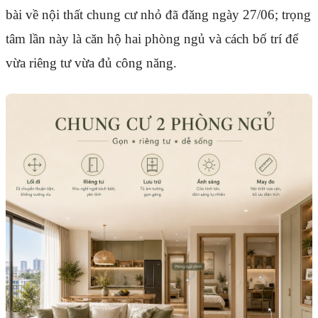
bài về nội thất chung cư nhỏ đã đăng ngày 27/06; trọng
tâm lần này là căn hộ hai phòng ngủ và cách bố trí để
vừa riêng tư vừa đủ công năng.