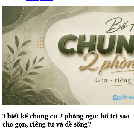
Thiết kế chung cư 2 phòng ngủ: bố trí sao
cho gọn, riêng tư và dễ sống?