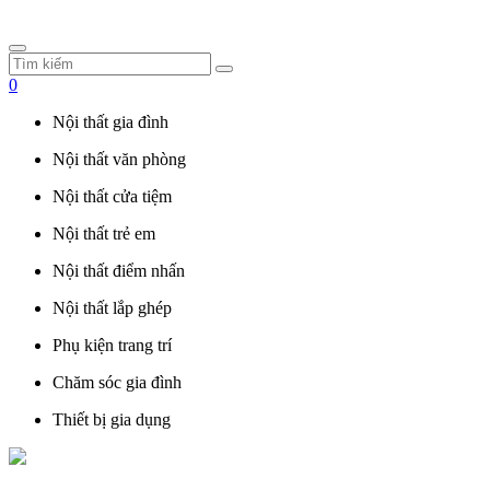
0
Nội thất gia đình
Nội thất văn phòng
Nội thất cửa tiệm
Nội thất trẻ em
Nội thất điểm nhấn
Nội thất lắp ghép
Phụ kiện trang trí
Chăm sóc gia đình
Thiết bị gia dụng