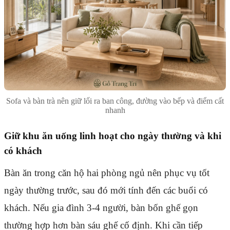
Sofa và bàn trà nên giữ lối ra ban công, đường vào bếp và điểm cất
nhanh
Giữ khu ăn uống linh hoạt cho ngày thường và khi
có khách
Bàn ăn trong căn hộ hai phòng ngủ nên phục vụ tốt
ngày thường trước, sau đó mới tính đến các buổi có
khách. Nếu gia đình 3-4 người, bàn bốn ghế gọn
thường hợp hơn bàn sáu ghế cố định. Khi cần tiếp