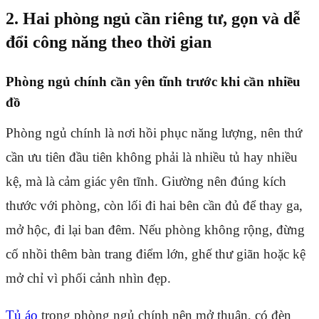
2. Hai phòng ngủ cần riêng tư, gọn và dễ
đổi công năng theo thời gian
Phòng ngủ chính cần yên tĩnh trước khi cần nhiều
đồ
Phòng ngủ chính là nơi hồi phục năng lượng, nên thứ
cần ưu tiên đầu tiên không phải là nhiều tủ hay nhiều
kệ, mà là cảm giác yên tĩnh. Giường nên đúng kích
thước với phòng, còn lối đi hai bên cần đủ để thay ga,
mở hộc, đi lại ban đêm. Nếu phòng không rộng, đừng
cố nhồi thêm bàn trang điểm lớn, ghế thư giãn hoặc kệ
mở chỉ vì phối cảnh nhìn đẹp.
Tủ áo
trong phòng ngủ chính nên mở thuận, có đèn