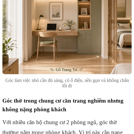
Góc làm việc nhỏ cần đủ sáng, có ổ điện, nền gọn và không chắn
lối đi
Góc thờ trong chung cư cần trang nghiêm nhưng
không nặng phòng khách
Với nhiều căn hộ chung cư 2 phòng ngủ, góc thờ
thường nằm trong phòng khách. Vị trí này cần trang