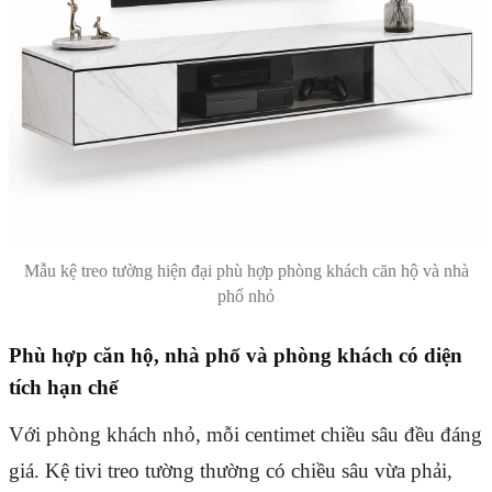
Mẫu kệ treo tường hiện đại phù hợp phòng khách căn hộ và nhà
phố nhỏ
Phù hợp căn hộ, nhà phố và phòng khách có diện
tích hạn chế
Với phòng khách nhỏ, mỗi centimet chiều sâu đều đáng
giá. Kệ tivi treo tường thường có chiều sâu vừa phải,