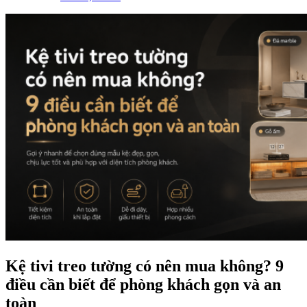
Kệ tivi treo tường có nên mua không? 9
điều cần biết để phòng khách gọn và an
toàn