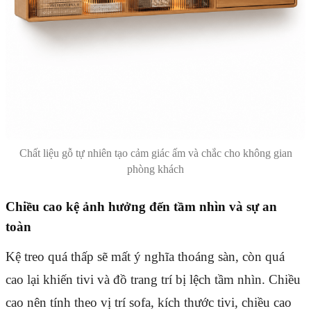
Chất liệu gỗ tự nhiên tạo cảm giác ấm và chắc cho không gian
phòng khách
Chiều cao kệ ảnh hưởng đến tầm nhìn và sự an
toàn
Kệ treo quá thấp sẽ mất ý nghĩa thoáng sàn, còn quá
cao lại khiến tivi và đồ trang trí bị lệch tầm nhìn. Chiều
cao nên tính theo vị trí sofa, kích thước tivi, chiều cao