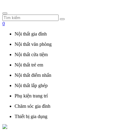
0
Nội thất gia đình
Nội thất văn phòng
Nội thất cửa tiệm
Nội thất trẻ em
Nội thất điểm nhấn
Nội thất lắp ghép
Phụ kiện trang trí
Chăm sóc gia đình
Thiết bị gia dụng