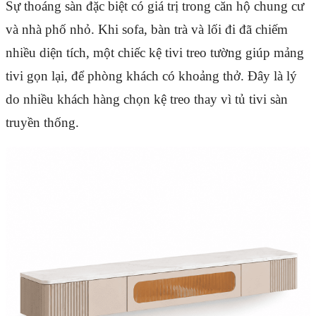
Sự thoáng sàn đặc biệt có giá trị trong căn hộ chung cư
và nhà phố nhỏ. Khi sofa, bàn trà và lối đi đã chiếm
nhiều diện tích, một chiếc kệ tivi treo tường giúp mảng
tivi gọn lại, để phòng khách có khoảng thở. Đây là lý
do nhiều khách hàng chọn kệ treo thay vì tủ tivi sàn
truyền thống.