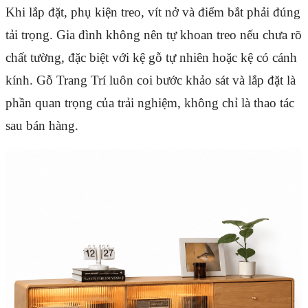
Khi lắp đặt, phụ kiện treo, vít nở và điểm bắt phải đúng
tải trọng. Gia đình không nên tự khoan treo nếu chưa rõ
chất tường, đặc biệt với kệ gỗ tự nhiên hoặc kệ có cánh
kính. Gỗ Trang Trí luôn coi bước khảo sát và lắp đặt là
phần quan trọng của trải nghiệm, không chỉ là thao tác
sau bán hàng.