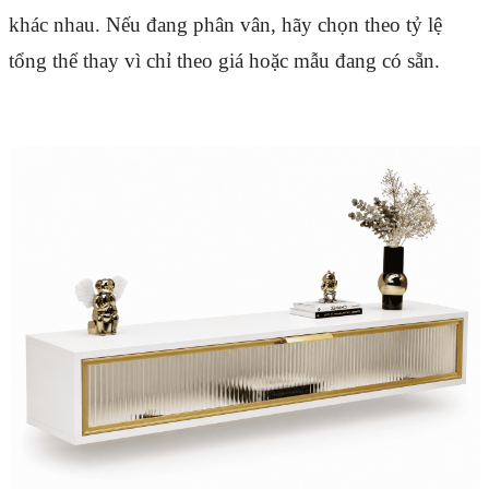
khác nhau. Nếu đang phân vân, hãy chọn theo tỷ lệ
tổng thể thay vì chỉ theo giá hoặc mẫu đang có sẵn.