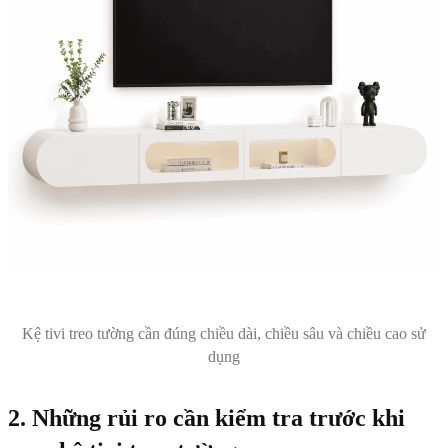
Kệ tivi treo tường cần đúng chiều dài, chiều sâu và chiều cao sử
dụng
2. Những rủi ro cần kiểm tra trước khi