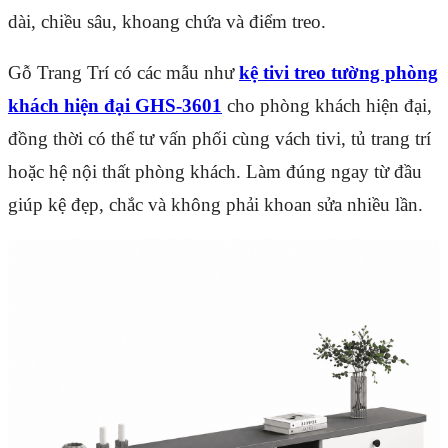
dài, chiều sâu, khoang chứa và điểm treo.
Gỗ Trang Trí có các mẫu như
kệ tivi treo tường phòng
khách hiện đại GHS-3601
cho phòng khách hiện đại,
đồng thời có thể tư vấn phối cùng vách tivi, tủ trang trí
hoặc hệ nội thất phòng khách. Làm đúng ngay từ đầu
giúp kệ đẹp, chắc và không phải khoan sửa nhiều lần.