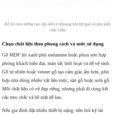
Kệ tivi treo tường cao cấp nên có khoang lưu trữ gọn và phụ kiện
chắc chắn
Chọn chất liệu theo phong cách và mức sử dụng
Gỗ MDF lõi xanh phủ melamine hoặc phun sơn hợp
phòng khách hiện đại, màu sắc linh hoạt và dễ vệ sinh.
Gỗ tự nhiên hoặc veneer gỗ tạo cảm giác ấm hơn, phù
hợp nhà dùng nhiều vật liệu mộc, sàn gỗ hoặc sofa gỗ.
Mỗi chất liệu có vẻ đẹp riêng, nhưng phải đi cùng kết
cấu treo chắc và bề mặt dễ lau.
Nếu gia đình đặt nhiều thiết bị nặng, nên hỏi kỹ tải