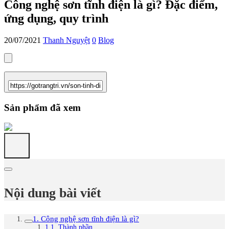
Công nghệ sơn tĩnh điện là gì? Đặc điểm,
ứng dụng, quy trình
20/07/2021
Thanh Nguyệt
0
Blog
Sản phẩm đã xem
Nội dung bài viết
1. Công nghệ sơn tĩnh điện là gì?
1.1. Thành phần