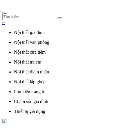
0
Nội thất gia đình
Nội thất văn phòng
Nội thất cửa tiệm
Nội thất trẻ em
Nội thất điểm nhấn
Nội thất lắp ghép
Phụ kiện trang trí
Chăm sóc gia đình
Thiết bị gia dụng