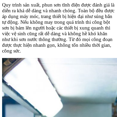
Quy trình sản xuất, phun sơn tĩnh điện được đánh giá là
diễn ra khá dễ dàng và nhanh chóng. Toàn bộ đều được
áp dụng máy móc, trang thiết bị hiện đại như súng bắn
tự động. Nếu không may trong quá trình thi công bột
sơn bị bám lên người hoặc các thiết bị xung quanh thì
việc vệ sinh cũng rất dễ dàng và không hề khó khăn
như khi sơn nước thông thường. Từ đó mọi công đoạn
được thực hiện nhanh gọn, không tốn nhiều thời gian,
công sức.