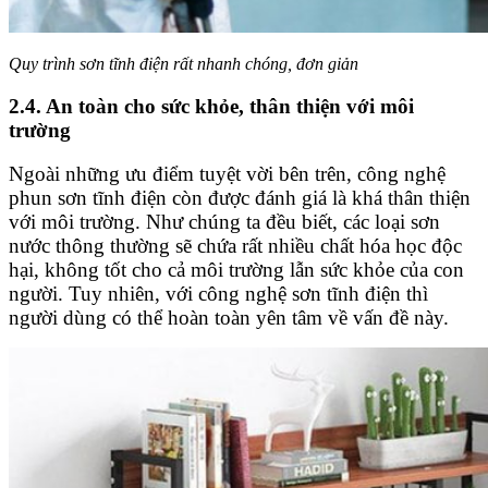
Quy trình sơn tĩnh điện rất nhanh chóng, đơn giản
2.4. An toàn cho sức khỏe, thân thiện với môi
trường
Ngoài những ưu điểm tuyệt vời bên trên, công nghệ
phun sơn tĩnh điện còn được đánh giá là khá thân thiện
với môi trường. Như chúng ta đều biết, các loại sơn
nước thông thường sẽ chứa rất nhiều chất hóa học độc
hại, không tốt cho cả môi trường lẫn sức khỏe của con
người. Tuy nhiên, với công nghệ sơn tĩnh điện thì
người dùng có thể hoàn toàn yên tâm về vấn đề này.