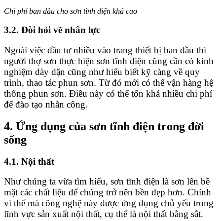
Chi phí ban đầu cho sơn tĩnh điện khá cao
3.2. Đòi hỏi về nhân lực
Ngoài việc đầu tư nhiều vào trang thiết bị ban đầu thì
người thợ sơn thực hiện sơn tĩnh điện cũng cần có kinh
nghiệm dày dặn cũng như hiểu biết kỹ càng về quy
trình, thao tác phun sơn. Từ đó mới có thể vận hàng hệ
thống phun sơn. Điều này có thể tốn khá nhiều chi phí
để đào tạo nhân công.
4. Ứng dụng của sơn tĩnh điện trong đời
sống
4.1. Nội thất
Như chúng ta vừa tìm hiểu, sơn tĩnh điện là sơn lên bề
mặt các chất liệu để chúng trở nên bền đẹp hơn. Chính
vì thế mà công nghệ này được ứng dụng chủ yếu trong
lĩnh vực sản xuất nội thất, cụ thể là nội thất bằng sắt.