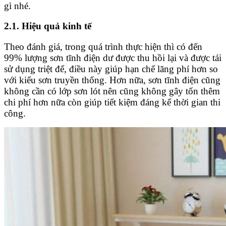
gì nhé.
2.1. Hiệu quả kinh tế
Theo đánh giá, trong quá trình thực hiện thì có đến
99% lượng sơn tĩnh điện dư được thu hồi lại và được tái
sử dụng triệt để, điều này giúp hạn chế lãng phí hơn so
với kiểu sơn truyền thống. Hơn nữa, sơn tĩnh điện cũng
không cần có lớp sơn lót nên cũng không gây tốn thêm
chi phí hơn nữa còn giúp tiết kiệm đáng kể thời gian thi
công.