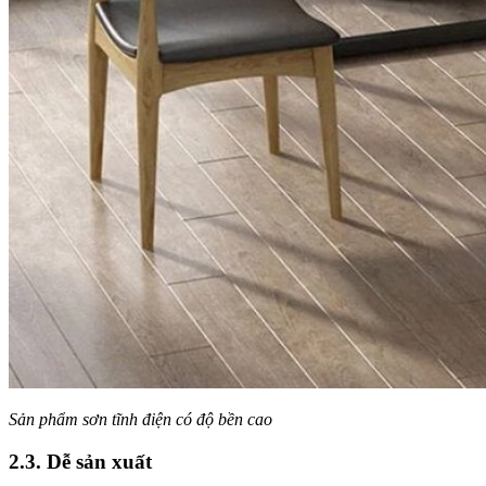
Sản phẩm sơn tĩnh điện có độ bền cao
2.3. Dễ sản xuất