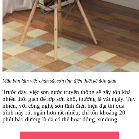
Mẫu bàn làm việc chân sắt sơn tĩnh điện thiết kế đơn giản
Trước đây, việc sơn nước truyền thống sẽ gây tốn khá
nhiều thời gian để lớp sơn khô, thường là vài ngày. Tuy
nhiên, với công nghệ sơn tĩnh điện hiện đại thì quá
trình này rút ngắn hơn rất nhiều, chỉ tốn khoảng 20
phút bảo dưỡng là đã có thể hoạt động, sử dụng.