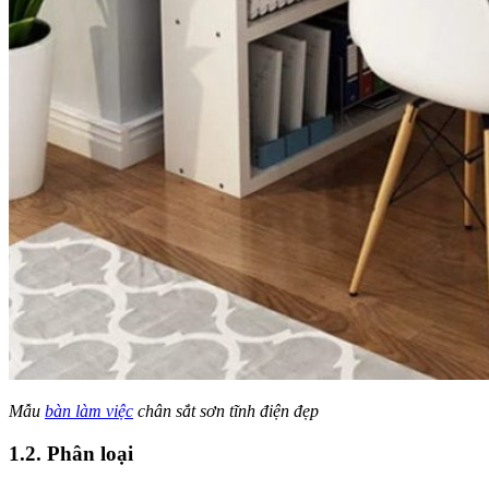
Mẫu
bàn làm việc
chân sắt sơn tĩnh điện đẹp
1.2. Phân loại