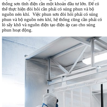
thống sơn tĩnh điện cần một khoản đầu tư lớn. Để có
thể thực hiện đòi hỏi cần phải có súng phun và bộ
nguồn nén khí. Việc phun sơn đòi hỏi phải có súng
phun và bộ nguồn nén khí, hệ thống cũng cần phải có
lò sấy khô và nguồn điện tạo điện áp cao cho súng
phun hoạt động.