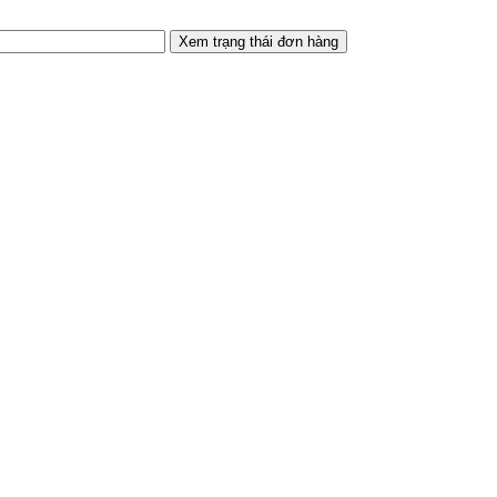
Xem trạng thái đơn hàng