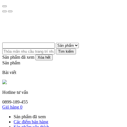
Tìm kiếm
Sản phẩm đã xem
Xóa hết
Sản phẩm
Bài viết
Hotline tư vấn
0899-189-455
Giỏ hàng
0
Sản phẩm đã xem
Các điểm bán hàng
Sản phẩm yêu thích