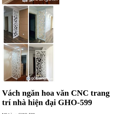
Vách ngăn hoa văn CNC trang
trí nhà hiện đại GHO-599