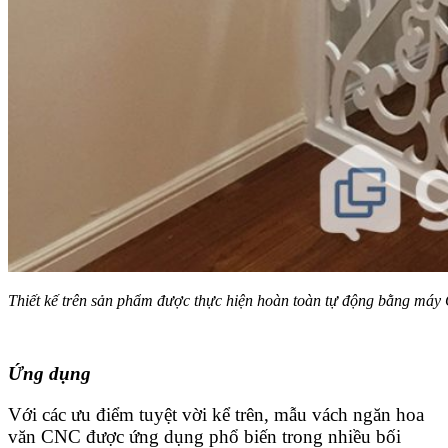
Thiết kế trên sản phẩm được thực hiện hoàn toàn tự động bằng má
Ứng dụng
Với các ưu điểm tuyệt vời kể trên, mẫu vách ngăn hoa
văn CNC được ứng dụng phổ biến trong nhiều bối