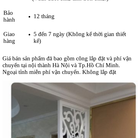
Bảo
12 tháng
hành
Giao
5 đến 7 ngày (Không kể thời gian thiết
hàng
kế)
Giá bán sản phẩm đã bao gồm công lắp đặt và phí vận
chuyển tại nội thành Hà Nội và Tp.Hồ Chí Minh.
Ngoại tỉnh miễn phí vận chuyển. Không lắp đặt