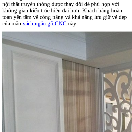
nội thất truyền thống được thay đổi để phù hợp với
không gian kiến trúc hiện đại hơn. Khách hàng hoàn
toàn yên tâm về công năng và khả năng lưu giữ vẻ đẹp
của mẫu
vách ngăn gỗ CNC
này.