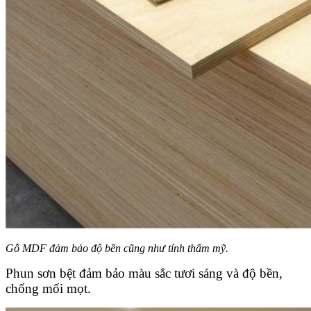
Gỗ MDF đảm bảo độ bền cũng như tính thẩm mỹ.
Phun sơn bệt đảm bảo màu sắc tươi sáng và độ bền,
chống mối mọt.