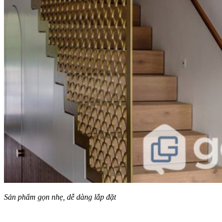
Sản phẩm gọn nhẹ, dễ dàng lắp đặt