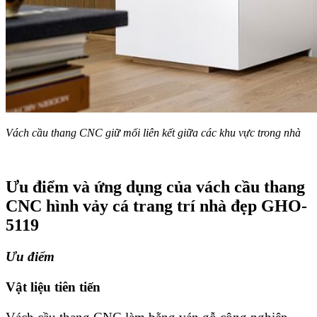
Vách cầu thang CNC giữ mối liên kết giữa các khu vực trong nhà
Ưu điểm và ứng dụng của vách cầu thang
CNC hình vảy cá trang trí nhà đẹp GHO-
5119
Ưu điểm
Vật liệu tiên tiến