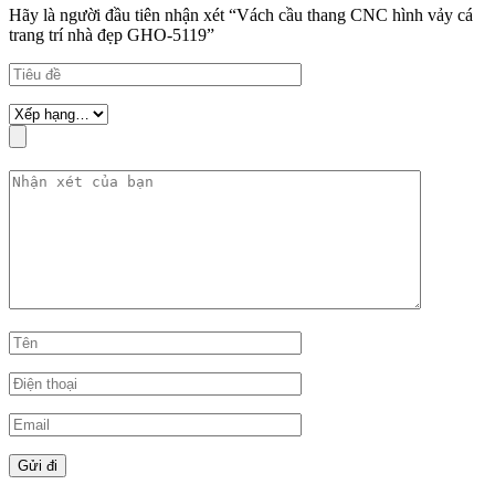
Hãy là người đầu tiên nhận xét “Vách cầu thang CNC hình vảy cá
trang trí nhà đẹp GHO-5119”