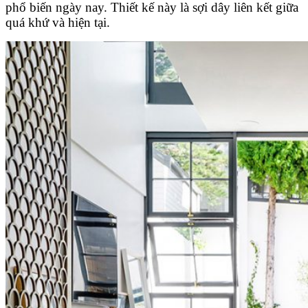
phổ biến ngày nay. Thiết kế này là sợi dây liên kết giữa
quá khứ và hiện tại.