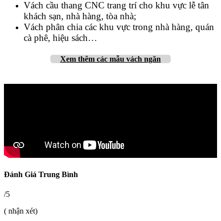
Vách cầu thang CNC trang trí cho khu vực lễ tân
khách sạn, nhà hàng, tòa nhà;
Vách phân chia các khu vực trong nhà hàng, quán
cà phê, hiệu sách…
Xem thêm các mẫu vách ngăn
Đánh Giá Trung Bình
/5
( nhận xét)