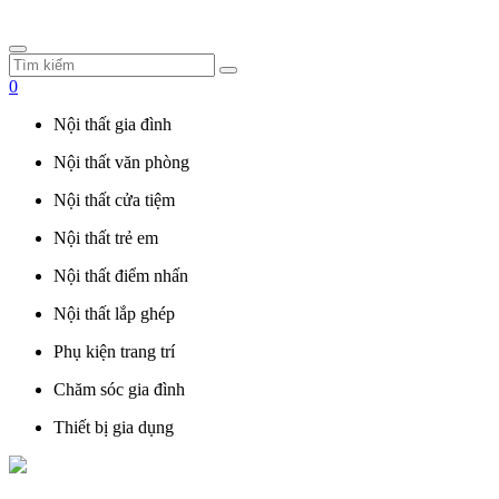
0
Nội thất gia đình
Nội thất văn phòng
Nội thất cửa tiệm
Nội thất trẻ em
Nội thất điểm nhấn
Nội thất lắp ghép
Phụ kiện trang trí
Chăm sóc gia đình
Thiết bị gia dụng