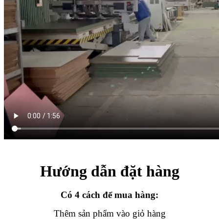
Hướng dẫn đặt hàng
Có 4 cách để mua hàng:
Thêm sản phẩm vào giỏ hàng