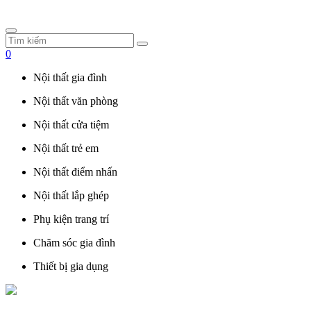
0
Nội thất gia đình
Nội thất văn phòng
Nội thất cửa tiệm
Nội thất trẻ em
Nội thất điểm nhấn
Nội thất lắp ghép
Phụ kiện trang trí
Chăm sóc gia đình
Thiết bị gia dụng