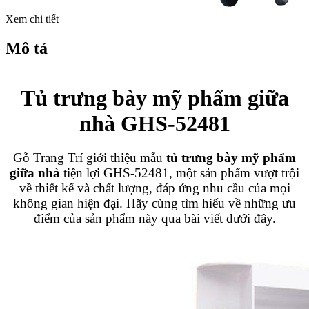
Xem chi tiết
Mô tả
Tủ trưng bày mỹ phẩm giữa
nhà GHS-52481
Gỗ Trang Trí giới thiệu mẫu
tủ trưng bày mỹ phẩm
giữa nhà
tiện lợi GHS-52481, một sản phẩm vượt trội
về thiết kế và chất lượng, đáp ứng nhu cầu của mọi
không gian hiện đại. Hãy cùng tìm hiểu về những ưu
điểm của sản phẩm này qua bài viết dưới đây.