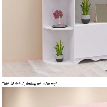
Thiết kế tinh tế, đường nét mềm mại