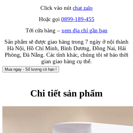
Click vào nút
chat zalo
Hoặc gọi
0899-189-455
Tới cửa hàng –
xem địa chỉ gần bạn
Sản phẩm sẽ được giao hàng trong 7 ngày ở nội thành
Hà Nội, Hồ Chí Minh, Bình Dương, Đồng Nai, Hải
Phòng, Đà Nẵng. Các tỉnh khác, chúng tôi sẽ báo thời
gian giao hàng cụ thể.
Mua ngay - Số lượng có hạn !
Chi tiết sản phẩm