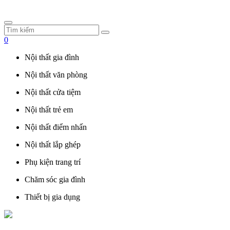
0
Nội thất gia đình
Nội thất văn phòng
Nội thất cửa tiệm
Nội thất trẻ em
Nội thất điểm nhấn
Nội thất lắp ghép
Phụ kiện trang trí
Chăm sóc gia đình
Thiết bị gia dụng