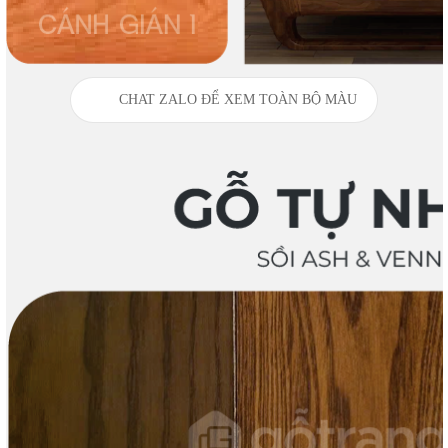
CHAT ZALO ĐỂ XEM TOÀN BỘ MÀU