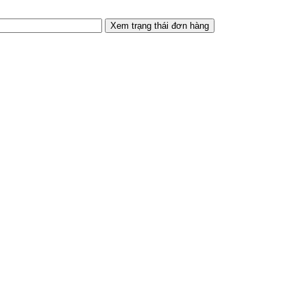
Xem trạng thái đơn hàng