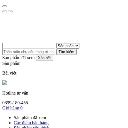
Tìm kiếm
Sản phẩm đã xem
Xóa hết
Sản phẩm
Bài viết
Hotline tư vấn
0899-189-455
Giỏ hàng
0
Sản phẩm đã xem
Các điểm bán hàng
Sản phẩm yêu thích