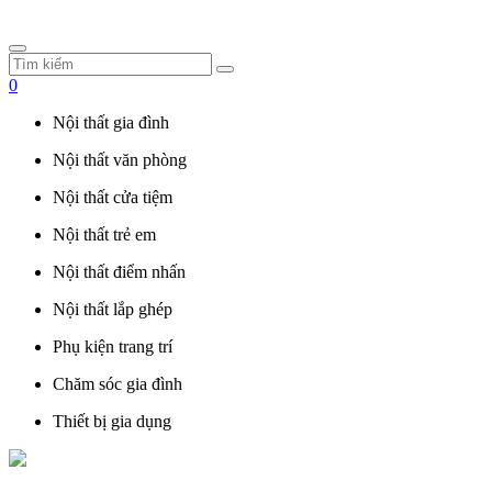
0
Nội thất gia đình
Nội thất văn phòng
Nội thất cửa tiệm
Nội thất trẻ em
Nội thất điểm nhấn
Nội thất lắp ghép
Phụ kiện trang trí
Chăm sóc gia đình
Thiết bị gia dụng