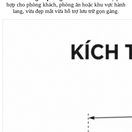
hợp cho phòng khách, phòng ăn hoặc khu vực hành
lang, vừa đẹp mắt vừa hỗ trợ lưu trữ gọn gàng.