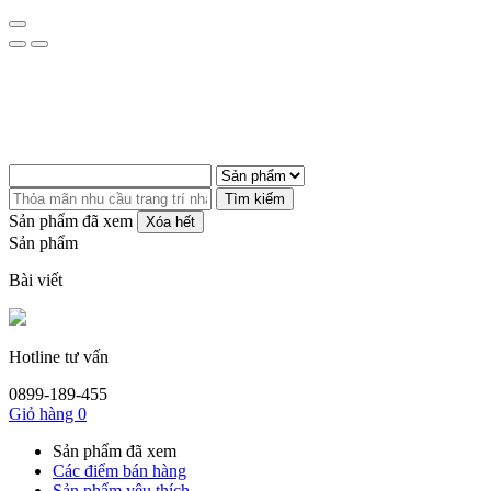
Tìm kiếm
Sản phẩm đã xem
Xóa hết
Sản phẩm
Bài viết
Hotline tư vấn
0899-189-455
Giỏ hàng
0
Sản phẩm đã xem
Các điểm bán hàng
Sản phẩm yêu thích