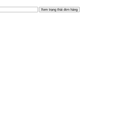
Xem trạng thái đơn hàng