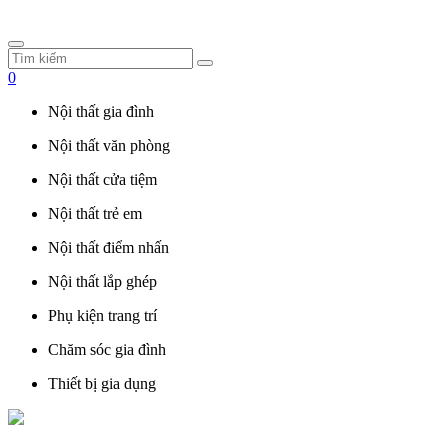
0
Nội thất gia đình
Nội thất văn phòng
Nội thất cửa tiệm
Nội thất trẻ em
Nội thất điểm nhấn
Nội thất lắp ghép
Phụ kiện trang trí
Chăm sóc gia đình
Thiết bị gia dụng