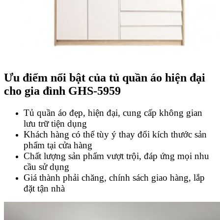
Ưu điểm nổi bật của tủ quần áo hiện đại
cho gia đình GHS-5959
Tủ quần áo đẹp, hiện đại, cung cấp không gian
lưu trữ tiện dụng
Khách hàng có thể tùy ý thay đổi kích thước sản
phẩm tại cửa hàng
Chất lượng sản phẩm vượt trội, đáp ứng mọi nhu
cầu sử dụng
Giá thành phải chăng, chính sách giao hàng, lắp
đặt tận nhà