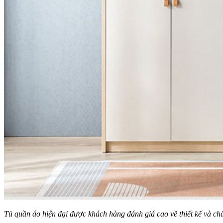
Tủ quần áo hiện đại được khách hàng đánh giá cao về thiết kế và ch