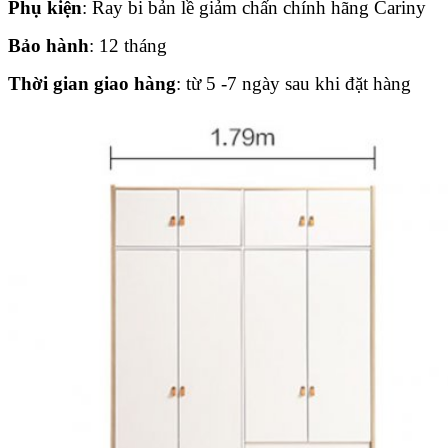
Phụ kiện
: Ray bi bản lề giảm chấn chính hãng Cariny
Bảo hành
: 12 tháng
Thời gian giao hàng
: từ 5 -7 ngày sau khi đặt hàng