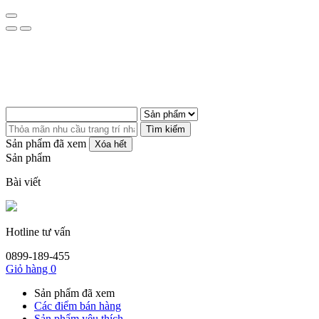
Tìm kiếm
Sản phẩm đã xem
Xóa hết
Sản phẩm
Bài viết
Hotline tư vấn
0899-189-455
Giỏ hàng
0
Sản phẩm đã xem
Các điểm bán hàng
Sản phẩm yêu thích