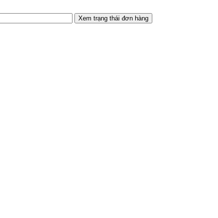
Xem trạng thái đơn hàng