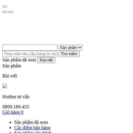
Tìm kiếm
Sản phẩm đã xem
Xóa hết
Sản phẩm
Bài viết
Hotline tư vấn
0899-189-455
Giỏ hàng
0
Sản phẩm đã xem
Các điểm bán hàng
Sản phẩm yêu thích